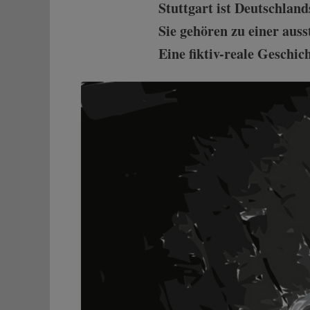
Stuttgart ist Deutschland
Sie gehören zu einer aus
Eine fiktiv-reale Geschic