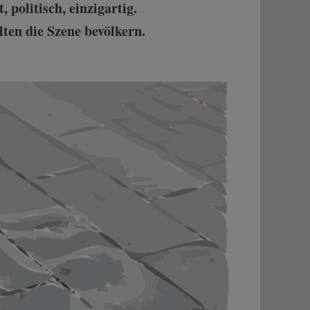
 politisch, einzigartig.
ten die Szene bevölkern.