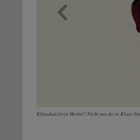
Zurück
Klimakanzlerin Merkel? Nicht nur da ist Klaus Stu