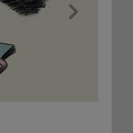
Weiter