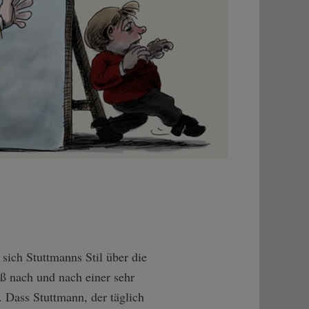
 sich Stuttmanns Stil über die
ß nach und nach einer sehr
 Dass Stuttmann, der täglich