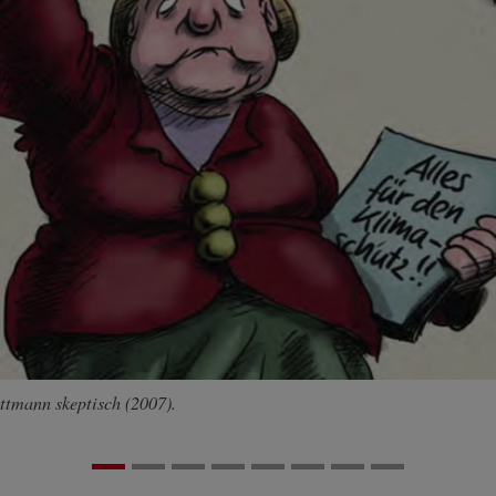
ttmann skeptisch (2007).