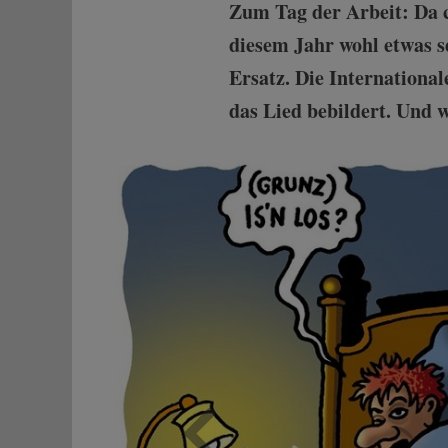
Zum Tag der Arbeit: Da c
diesem Jahr wohl etwas se
Ersatz. Die Internationa
das Lied bebildert. Und w