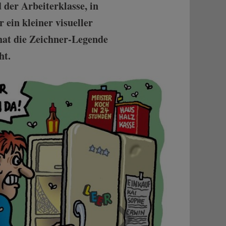
 der Arbeiterklasse, in
 ein kleiner visueller
 hat die Zeichner-Legende
ht.