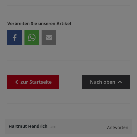
Verbreiten Sie unseren Artikel
zur
Startseite
Nach oben
Hartmut Hendrich
am
Antworten