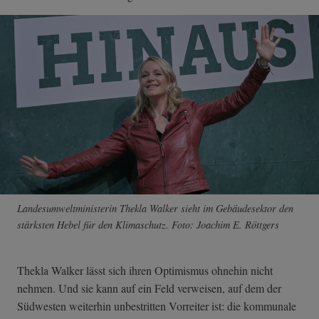
Landesumweltministerin Thekla Walker sieht im Gebäudesektor den
stärksten Hebel für den Klimaschutz. Foto: Joachim E. Röttgers
Thekla Walker lässt sich ihren Optimismus ohnehin nicht
nehmen. Und sie kann auf ein Feld verweisen, auf dem der
Südwesten weiterhin unbestritten Vorreiter ist: die kommunale