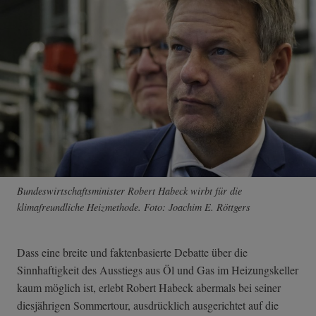
Bundeswirtschaftsminister Robert Habeck wirbt für die
klimafreundliche Heizmethode. Foto: Joachim E. Röttgers
Dass eine breite und faktenbasierte Debatte über die
Sinnhaftigkeit des Ausstiegs aus Öl und Gas im Heizungskeller
kaum möglich ist, erlebt Robert Habeck abermals bei seiner
diesjährigen Sommertour, ausdrücklich ausgerichtet auf die