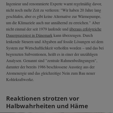
Ingenieur und renommierte Experte warnt regelmäßig davor,
nicht noch mehr Zeit zu verlieren: "Wir haben 20 Jahre lang
geschlafen, aber es gibt keine Alternative zur Wärmepumpe,
um die Klimaziele auch nur annähernd zu erreichen." Aber
nicht einmal der seit 1979 laufende und
überaus erfolgreiche
Dauerpraxistest in Dänemark
kann überzeugen. Durch
lenkende Steuern und Abgaben auf fossile Lösungen sei dem
System zur Wirtschaftlichkeit verholfen worden – und das bei
begrenzten Subventionen, heißt es in einer der unzähligen
Analysen. Genannt sind "zentrale Rahmenbedingungen",
darunter der bereits 1986 beschlossene Ausstieg aus der
Atomenergie und das gleichzeitige Nein zum Bau neuer
Kohlekraftwerke.
Reaktionen strotzen vor
Halbwahrheiten und Häme