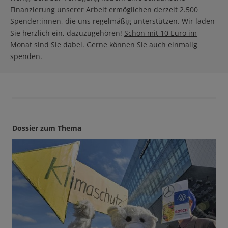
Finanzierung unserer Arbeit ermöglichen derzeit 2.500
Spender:innen, die uns regelmäßig unterstützen. Wir laden
Sie herzlich ein, dazuzugehören!
Schon mit 10 Euro im
Monat sind Sie dabei. Gerne können Sie auch einmalig
spenden.
Dossier zum Thema