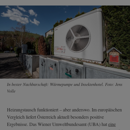
In bester Nachbarschaft: Wärmepumpe und Insektenhotel. Foto: Jens
Volle
Heizungstausch funktioniert – aber anderswo. Im europäischen
Vergleich liefert Österreich aktuell besonders positive
Ergebnisse. Das Wiener Umweltbundesamt (UBA) hat
eine