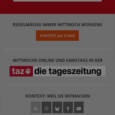
REGELMÄSSIG IMMER MITTWOCH MORGENS
KONTEXT per E-Mail
MITTWOCHS ONLINE UND SAMSTAGS IN DER
KONTEXT: WEIL SIE MITMACHEN