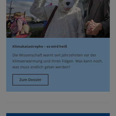
Klimakatastrophe – es wird heiß
Die Wissenschaft warnt seit Jahrzehnten vor der
Klimaerwärmung und ihren Folgen. Was kann noch,
was muss endlich getan werden?
Zum Dossier