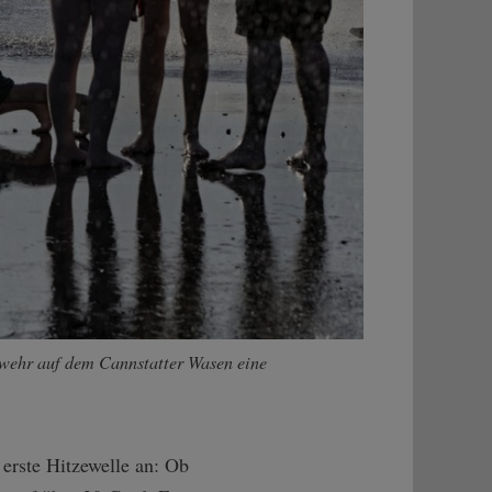
uerwehr auf dem Cannstatter Wasen eine
erste Hitzewelle an: Ob