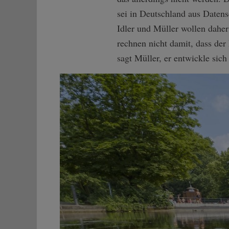
sei in Deutschland aus Date
Idler und Müller wollen daher
rechnen nicht damit, dass der
sagt Müller, er entwickle sic