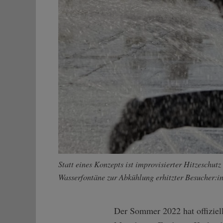
Statt eines Konzepts ist improvisierter Hitzeschut
Wasserfontäne zur Abkühlung erhitzter Besucher:in
Der Sommer 2022 hat offiziell