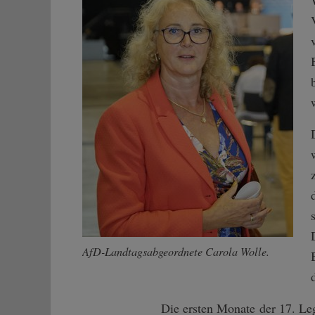
AfD-Landtagsabgeordnete Carola Wolle.
Die ersten Monate der 17. Le