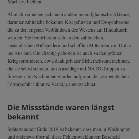
Macht zu bleiben.
Ähnlich verhielten sich auch andere innerafghanische Akteure,
darunter zahlreiche bekannte Kriegsfürsten und Drogenbarone,
die zu den engsten Verbündeten des Westens am Hindukusch
wurden. Sie bereicherten sich an den zahlreichen,
ausländischen Hilfsgeldern und schafften Milliarden von Dollar
ins Ausland. Gleichzeitig gehörten sie auch zu den größten
Kriegsprofiteuren, etwa dank privater Sicherheitsunternehmen,
die sie selbst schufen, um Anschläge auf NATO-Truppen zu
fingieren. Im Nachhinein wurden aufgrund der vermeintlichen
Terrorgefahr lukrative Verträge unterzeichnet.
Die Missstände waren längst
bekannt
Spätestens seit Ende 2019 ist bekannt, dass man in Washington
und anderswo über all diese Fehlentwicklungen Bescheid