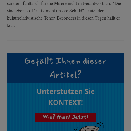
sondern fühlt sich für die Misere nicht mitverantwortlich. "Die
sind eben so. Das ist nicht unsere Schuld", lautet der
kulturrelativistische Tenor. Besonders in diesen Tagen hallt er
laut.
Gefällt Ihnen dieser
Artikel?
Unterstützen Sie
KONTEXT!
Wie? Hier! Jetzt!