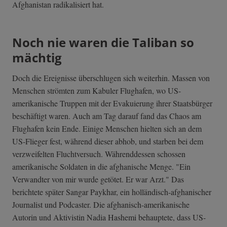
Afghanistan radikalisiert hat.
Noch nie waren die Taliban so
mächtig
Doch die Ereignisse überschlugen sich weiterhin. Massen von
Menschen strömten zum Kabuler Flughafen, wo US-
amerikanische Truppen mit der Evakuierung ihrer Staatsbürger
beschäftigt waren. Auch am Tag darauf fand das Chaos am
Flughafen kein Ende. Einige Menschen hielten sich an dem
US-Flieger fest, während dieser abhob, und starben bei dem
verzweifelten Fluchtversuch. Währenddessen schossen
amerikanische Soldaten in die afghanische Menge. "Ein
Verwandter von mir wurde getötet. Er war Arzt." Das
berichtete später Sangar Paykhar, ein holländisch-afghanischer
Journalist und Podcaster. Die afghanisch-amerikanische
Autorin und Aktivistin Nadia Hashemi behauptete, dass US-