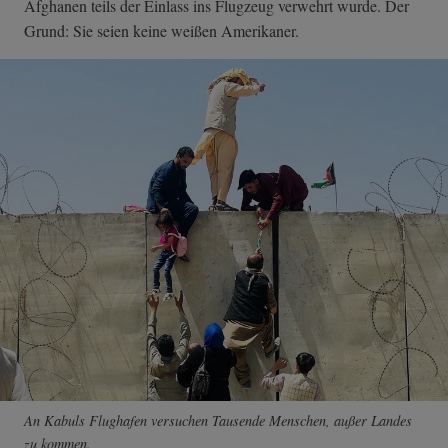
Afghanen teils der Einlass ins Flugzeug verwehrt wurde. Der
Grund: Sie seien keine weißen Amerikaner.
An Kabuls Flughafen versuchen Tausende Menschen, außer Landes
zu kommen.