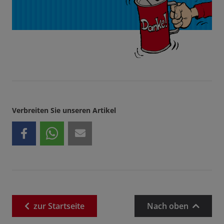
Verbreiten Sie unseren Artikel
zur
Startseite
Nach oben