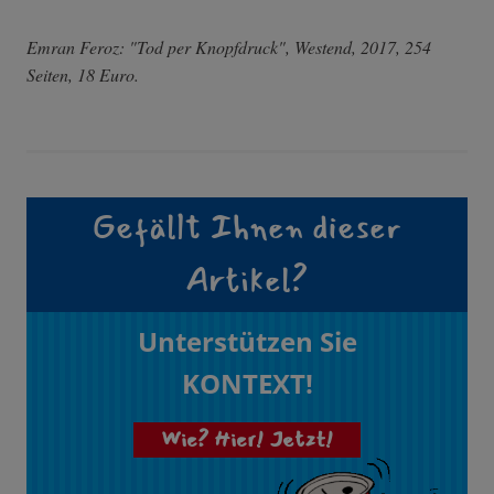
Emran Feroz: "Tod per Knopfdruck", Westend, 2017, 254
Seiten, 18 Euro.
Gefällt Ihnen dieser
Artikel?
Unterstützen Sie
KONTEXT!
Wie? Hier! Jetzt!