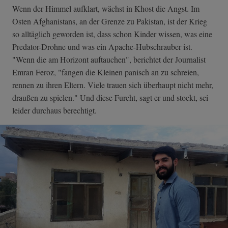
Wenn der Himmel aufklart, wächst in Khost die Angst. Im
Osten Afghanistans, an der Grenze zu Pakistan, ist der Krieg
so alltäglich geworden ist, dass schon Kinder wissen, was eine
Predator-Drohne und was ein Apache-Hubschrauber ist.
"Wenn die am Horizont auftauchen", berichtet der Journalist
Emran Feroz, "fangen die Kleinen panisch an zu schreien,
rennen zu ihren Eltern. Viele trauen sich überhaupt nicht mehr,
draußen zu spielen." Und diese Furcht, sagt er und stockt, sei
leider durchaus berechtigt.