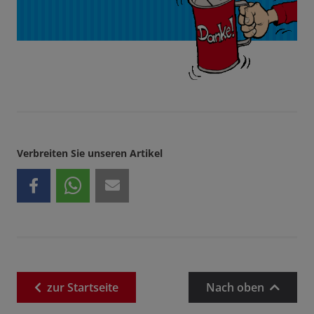
Verbreiten Sie unseren Artikel
zur
Startseite
Nach oben