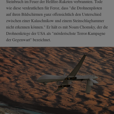
Steinbruch im Feuer der Hellfire-Raketen verbrannten. Tode
wie diese verdeutlichen für Feroz, dass "die Drohnenpiloten
auf ihren Bildschirmen ganz offensichtlich den Unterschied
zwischen einer Kalaschnikow und einem Steinschlaghammer
nicht erkennen können." Er hält es mit Noam Chomsky, der die
Drohnenkriege der USA als "mörderischste Terror-Kampagne
der Gegenwart" bezeichnet.