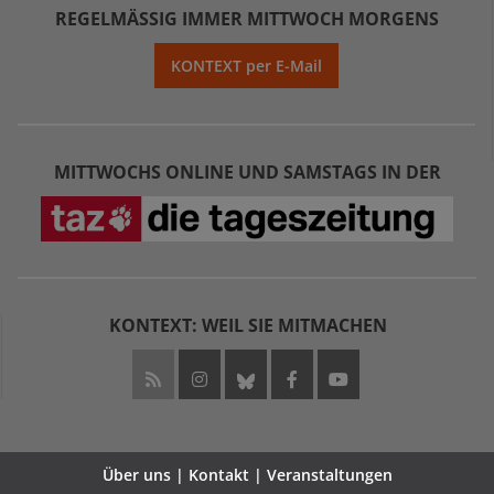
REGELMÄSSIG IMMER MITTWOCH MORGENS
KONTEXT per E-Mail
MITTWOCHS ONLINE UND SAMSTAGS IN DER
KONTEXT: WEIL SIE MITMACHEN
Über uns | Kontakt | Veranstaltungen