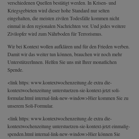
verschiedenen Quellen bestätigt werden. In Krisen- und
Kriegsgebieten wird dieser hohe Standard nur selten
eingehalten, die meisten zivilen Todesfälle kommen nicht
einmal in den regionalen Nachrichten vor. Und jedes weitere
Zivilopfer wird zum Nährboden für Terrorismus.
Wir bei Kontext wollen aufklären und für den Frieden werben.
Damit wir das weiter tun können, brauchen wir noch mehr
UnterstützerInnen. Helfen Sie uns mit Ihrer monatlichen
Spende.
<link https: www.kontextwochenzeitung.de extra die-
kontextwochenzeitung unterstuetzen-s­ie-kontext-jetz­t soli-
formular.html internal-link-new-window>Hier kommen Sie zu
unserem Soli-Formular.
<link https: www.kontextwochenzeitung.de extra die-
kontextwochenzeitung unterstuetzen-s­ie-kontext-jetz­t einmalig-
spenden.html internal-link-new-window>Hier können Sie