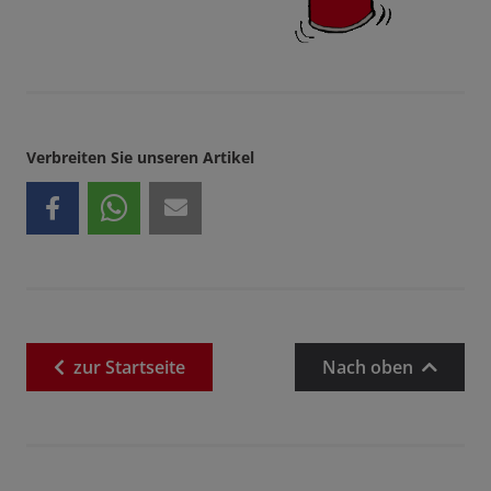
Verbreiten Sie unseren Artikel
zur
Startseite
Nach oben