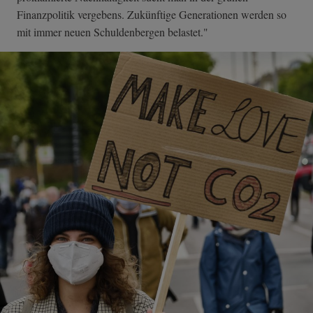
Finanzpolitik vergebens. Zukünftige Generationen werden so
mit immer neuen Schuldenbergen belastet."