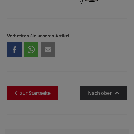
Verbreiten Sie unseren Artikel
zur
Startseite
Nach oben