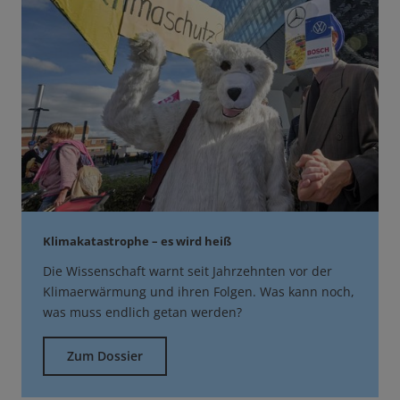
Klimakatastrophe – es wird heiß
Die Wissenschaft warnt seit Jahrzehnten vor der
Klimaerwärmung und ihren Folgen. Was kann noch,
was muss endlich getan werden?
Zum Dossier