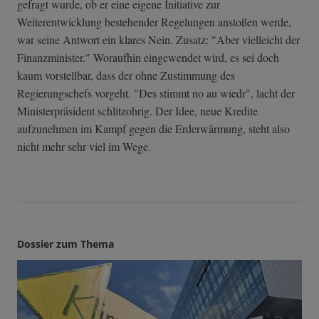
gefragt wurde, ob er eine eigene Initiative zur
Weiterentwicklung bestehender Regelungen anstoßen werde,
war seine Antwort ein klares Nein. Zusatz: "Aber vielleicht der
Finanzminister." Woraufhin eingewendet wird, es sei doch
kaum vorstellbar, dass der ohne Zustimmung des
Regierungschefs vorgeht. "Des stimmt no au wiedr", lacht der
Ministerpräsident schlitzohrig. Der Idee, neue Kredite
aufzunehmen im Kampf gegen die Erderwärmung, steht also
nicht mehr sehr viel im Wege.
Dossier zum Thema