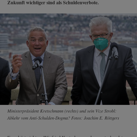
Zukunft wichtiger sind als Schuldenverbote.
Ministerpräsident Kretschmann (rechts) und sein Vize Strobl:
Abkehr vom Anti-Schulden-Dogma? Fotos: Joachim E. Röttgers