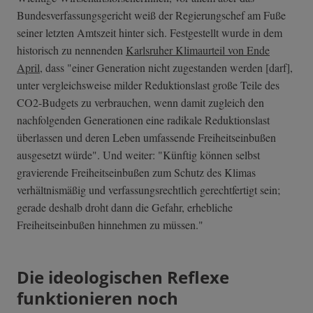
Bundesverfassungsgericht weiß der Regierungschef am Fuße
seiner letzten Amtszeit hinter sich. Festgestellt wurde in dem
historisch zu nennenden
Karlsruher Klimaurteil von Ende
April
, dass "einer Generation nicht zugestanden werden [darf],
unter vergleichsweise milder Reduktionslast große Teile des
CO2-Budgets zu verbrauchen, wenn damit zugleich den
nachfolgenden Generationen eine radikale Reduktionslast
überlassen und deren Leben umfassende Freiheitseinbußen
ausgesetzt würde". Und weiter: "Künftig können selbst
gravierende Freiheitseinbußen zum Schutz des Klimas
verhältnismäßig und verfassungsrechtlich gerechtfertigt sein;
gerade deshalb droht dann die Gefahr, erhebliche
Freiheitseinbußen hinnehmen zu müssen."
Die ideologischen Reflexe
funktionieren noch