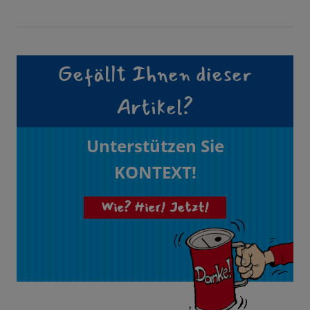
Gefällt Ihnen dieser
Artikel?
Unterstützen Sie
KONTEXT!
Wie? Hier! Jetzt!