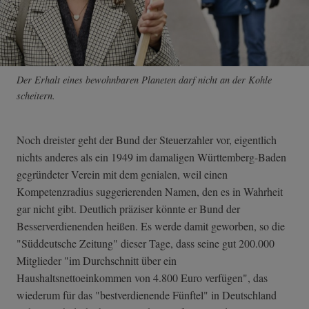
Der Erhalt eines bewohnbaren Planeten darf nicht an der Kohle
scheitern.
Noch dreister geht der Bund der Steuerzahler vor, eigentlich
nichts anderes als ein 1949 im damaligen Württemberg-Baden
gegründeter Verein mit dem genialen, weil einen
Kompetenzradius suggerierenden Namen, den es in Wahrheit
gar nicht gibt. Deutlich präziser könnte er Bund der
Besserverdienenden heißen. Es werde damit geworben, so die
"Süddeutsche Zeitung" dieser Tage, dass seine gut 200.000
Mitglieder "im Durchschnitt über ein
Haushaltsnettoeinkommen von 4.800 Euro verfügen", das
wiederum für das "bestverdienende Fünftel" in Deutschland