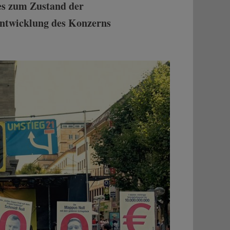
es zum Zustand der
Entwicklung des Konzerns