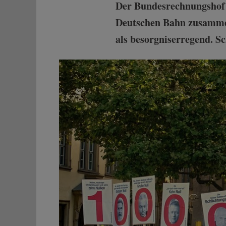
Der Bundesrechnungshof 
Deutschen Bahn zusammen
als besorgniserregend. Sc