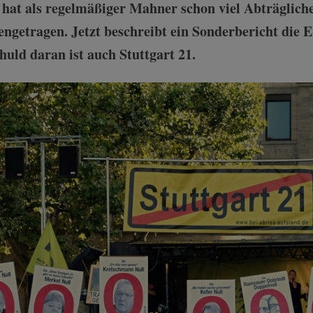
hat als regelmäßiger Mahner schon viel Abträglich
getragen. Jetzt beschreibt ein Sonderbericht die 
huld daran ist auch Stuttgart 21.