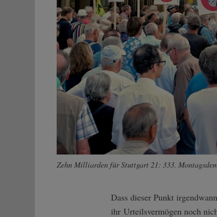
Zehn Milliarden für Stuttgart 21: 333. Montagsdem
Dass dieser Punkt irgendwann 
ihr Urteilsvermögen noch nic