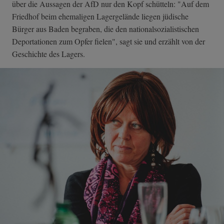
über die Aussagen der AfD nur den Kopf schütteln: "Auf dem
Friedhof beim ehemaligen Lagergelände liegen jüdische
Bürger aus Baden begraben, die den nationalsozialistischen
Deportationen zum Opfer fielen", sagt sie und erzählt von der
Geschichte des Lagers.