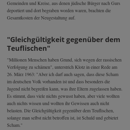
Gemeinden und Kreise, aus denen jüdische Bürger nach Gurs
deportiert und dort begraben worden waren, brachten die
Gesamtkosten der Neugestaltung auf.
"Gleichgültigkeit gegenüber dem
Teuflischen"
"Millionen Menschen haben Grund, sich wegen der rassischen
Verfolgung zu schämen", unterstrich Klotz in einer Rede am
26. März 1963: "Aber ich darf auch sagen, dass diese Scham
im deutschen Volk vorhanden ist und dass besonders die
Jugend nicht begreifen kann, was ihre Eltern zugelassen haben.
Es stimmt, dass viele nichts gewusst haben, aber viele wollten
auch nichts wissen und wollten ihr Gewissen auch nicht
belasten. Die Gleichgültigkeit gegenüber dem Teuflischen,
solange man selbst nicht betroffen ist, ist Schuld und gebietet
Scham."