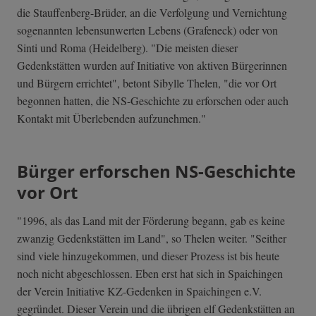
die Stauffenberg-Brüder, an die Verfolgung und Vernichtung
sogenannten lebensunwerten Lebens (Grafeneck) oder von
Sinti und Roma (Heidelberg). "Die meisten dieser
Gedenkstätten wurden auf Initiative von aktiven Bürgerinnen
und Bürgern errichtet", betont Sibylle Thelen, "die vor Ort
begonnen hatten, die NS-Geschichte zu erforschen oder auch
Kontakt mit Überlebenden aufzunehmen."
Bürger erforschen NS-Geschichte
vor Ort
"1996, als das Land mit der Förderung begann, gab es keine
zwanzig Gedenkstätten im Land", so Thelen weiter. "Seither
sind viele hinzugekommen, und dieser Prozess ist bis heute
noch nicht abgeschlossen. Eben erst hat sich in Spaichingen
der Verein Initiative KZ-Gedenken in Spaichingen e.V.
gegründet. Dieser Verein und die übrigen elf Gedenkstätten an