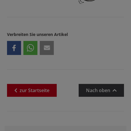
Verbreiten Sie unseren Artikel
zur
Startseite
Nach oben