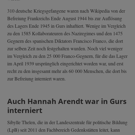
310 deutsche Kriegsgefangene waren nach Wikipedia von der
Befreiung Frankreichs Ende August 1944 bis zur Auflösung
des Lagers Ende 1945 in Gurs inhaftiert. Wenige im Vergleich
zu den 1585 Kollaborateuren des Naziregimes und den 1475
Gegnern des spanischen Diktators Francisco Franco, die dort
zur selben Zeit noch festgehalten wurden. Noch viel weniger
im Vergleich zu den 25 000 Franco-Gegnern, für die das Lager
im April 1939 ursprünglich eingerichtet worden war, und erst
recht zu den insgesamt mehr als 60 000 Menschen, die dort bis
zur Befreiung interniert waren.
Auch Hannah Arendt war in Gurs
interniert
Sibylle Thelen, die in der Landeszentrale für politische Bildung
(LpB) seit 2011 den Fachbereich Gedenkstätten leitet, kann