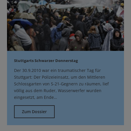
Stuttgarts Schwarzer Donnerstag
Der 30.9.2010 war ein traumatischer Tag für
Stuttgart: Der Polizeieinsatz, um den Mittleren
Schlossgarten von S-21-Gegnern zu räumen, lief
völlig aus dem Ruder, Wasserwerfer wurden
eingesetzt, am Ende…
Zum Dossier