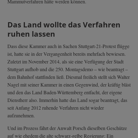
Mammutverfahren hätte werden können.
Das Land wollte das Verfahren
ruhen lassen
Dass diese Kammer auch in Sachen Stuttgart-21-Protest flügge
ist, hatte sie in der Vergangenheit bereits mehrfach bewiesen.
Zuletzt im November 2014, als sie eine Verfügung der Stadt
Stuttgart aufhob und die 250. Montagsdemo – wie beantragt –
dem Bahnhof stattfinden ließ. Diesmal freilich stellt sich Walter
Nagel mit seiner Kammer in einen Gegenwind, der kräftig bläst
und den das Land Baden-Württemberg entfacht, der eigene
Dienstherr also. Immerhin hatte das Land sogar beantragt, das
seit Anfang 2012 ruhende Verfahren nicht wieder
aufzunehmen.
Und im Prozess fährt der Anwalt Porsch dieselben Geschütze
auf wie ehedem die alte schwarz-gelbe Regierung: Ein