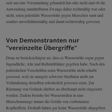
sich um eine Versammlung gehandelt hat oder nicht und ob die
Anwendung unmittelbaren Zwangs daher rechtmäßig war oder
nicht, seien jedenfalls Wasserstöße gegen Menschen samt und
sonders unverhältnismäßig und damit rechtswidrig gewesen.
Von Demonstranten nur
"vereinzelte Übergriffe"
Denn zu berücksichtigen sei, dass es Wasserstöße sogar gegen
Jugendliche, Alte und Rollstuhlfahrer gegeben habe. Nach den
polizeilichen Vorschriften seien Wasserstöße nicht erlaubt
gewesen, weil sie mangels schwerer Straftaten nicht zur
Verhinderung derselben erforderlich gewesen seien. Zur
Räumung von Gelände dürften sie überhaupt nicht eingesetzt
werden. Zudem bestehe bei Wasserstößen in eine
Menschenmenge immer die Gefahr von (verbotenen)
Kopftreffern. Deshalb hätten gar keine Wasserstöße abgegeben