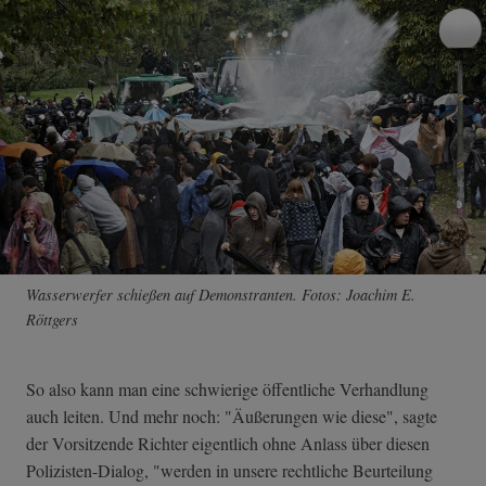
Wasserwerfer schießen auf Demonstranten. Fotos: Joachim E.
Röttgers
So also kann man eine schwierige öffentliche Verhandlung
auch leiten. Und mehr noch: "Äußerungen wie diese", sagte
der Vorsitzende Richter eigentlich ohne Anlass über diesen
Polizisten-Dialog, "werden in unsere rechtliche Beurteilung