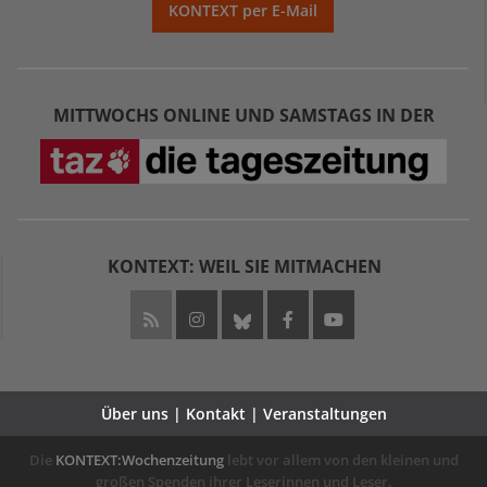
KONTEXT per E-Mail
MITTWOCHS ONLINE UND SAMSTAGS IN DER
KONTEXT: WEIL SIE MITMACHEN
Über uns | Kontakt | Veranstaltungen
Die
KONTEXT:Wochenzeitung
lebt vor allem von den kleinen und
großen Spenden ihrer Leserinnen und Leser.