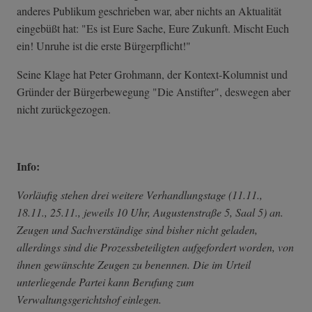
anderes Publikum geschrieben war, aber nichts an Aktualität
eingebüßt hat: "Es ist Eure Sache, Eure Zukunft. Mischt Euch
ein! Unruhe ist die erste Bürgerpflicht!"
Seine Klage hat Peter Grohmann, der Kontext-Kolumnist und
Gründer der Bürgerbewegung "Die Anstifter", deswegen aber
nicht zurückgezogen.
Info:
Vorläufig stehen drei weitere Verhandlungstage (11.11.,
18.11., 25.11., jeweils 10 Uhr, Augustenstraße 5, Saal 5) an.
Zeugen und Sachverständige sind bisher nicht geladen,
allerdings sind die Prozessbeteiligten aufgefordert worden, von
ihnen gewünschte Zeugen zu benennen. Die im Urteil
unterliegende Partei kann Berufung zum
Verwaltungsgerichtshof einlegen.