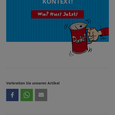
KONTEXT!
Wie? Hier! Jetzt!
Verbreiten Sie unseren Artikel