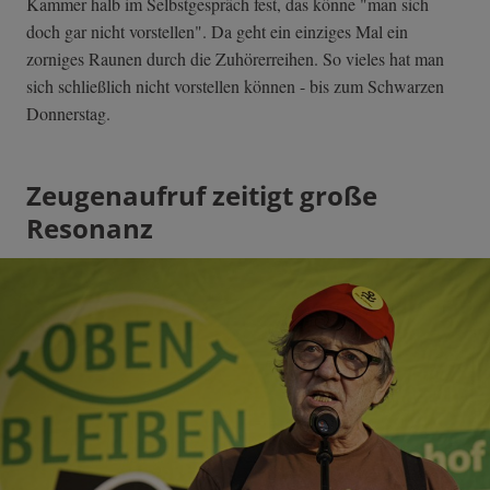
Kammer halb im Selbstgespräch fest, das könne "man sich
doch gar nicht vorstellen". Da geht ein einziges Mal ein
zorniges Raunen durch die Zuhörerreihen. So vieles hat man
sich schließlich nicht vorstellen können - bis zum Schwarzen
Donnerstag.
Zeugenaufruf zeitigt große
Resonanz