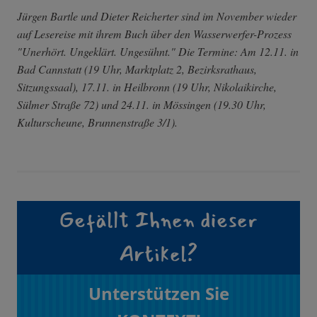
Jürgen Bartle und Dieter Reicherter sind im November wieder
auf Lesereise mit ihrem Buch über den Wasserwerfer-Prozess
"Unerhört. Ungeklärt. Ungesühnt." Die Termine: Am 12.11. in
Bad Cannstatt (19 Uhr, Marktplatz 2, Bezirksrathaus,
Sitzungssaal), 17.11. in Heilbronn (19 Uhr, Nikolaikirche,
Sülmer Straße 72) und 24.11. in Mössingen (19.30 Uhr,
Kulturscheune, Brunnenstraße 3/1).
Gefällt Ihnen dieser
Artikel?
Unterstützen Sie