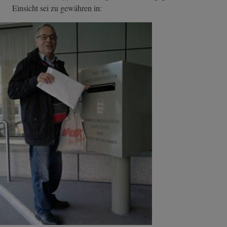
Einsicht sei zu gewähren in: