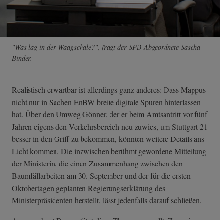
"Was lag in der Waagschale?", fragt der SPD-Abgeordnete Sascha
Binder.
Realistisch erwartbar ist allerdings ganz anderes: Dass Mappus
nicht nur in Sachen EnBW breite digitale Spuren hinterlassen
hat. Über den Umweg Gönner, der er beim Amtsantritt vor fünf
Jahren eigens den Verkehrsbereich neu zuwies, um Stuttgart 21
besser in den Griff zu bekommen, könnten weitere Details ans
Licht kommen. Die inzwischen berühmt gewordene Mitteilung
der Ministerin, die einen Zusammenhang zwischen den
Baumfällarbeiten am 30. September und der für die ersten
Oktobertagen geplanten Regierungserklärung des
Ministerpräsidenten herstellt, lässt jedenfalls darauf schließen.