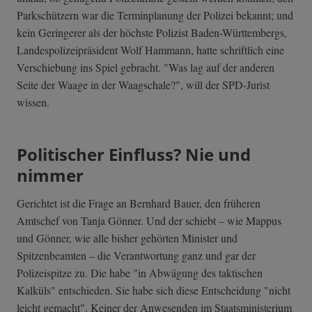
Parkschützern war die Terminplanung der Polizei bekannt; und
kein Geringerer als der höchste Polizist Baden-Württembergs,
Landespolizeipräsident Wolf Hammann, hatte schriftlich eine
Verschiebung ins Spiel gebracht. "Was lag auf der anderen
Seite der Waage in der Waagschale?", will der SPD-Jurist
wissen.
Politischer Einfluss? Nie und
nimmer
Gerichtet ist die Frage an Bernhard Bauer, den früheren
Amtschef von Tanja Gönner. Und der schiebt – wie Mappus
und Gönner, wie alle bisher gehörten Minister und
Spitzenbeamten – die Verantwortung ganz und gar der
Polizeispitze zu. Die habe "in Abwägung des taktischen
Kalküls" entschieden. Sie habe sich diese Entscheidung "nicht
leicht gemacht". Keiner der Anwesenden im Staatsministerium