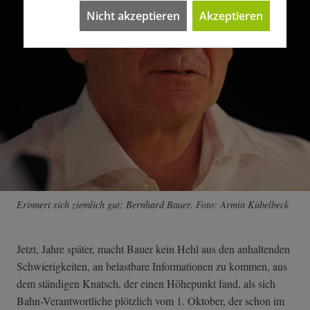
Nicht akzeptieren
Akzeptieren
Erinnert sich ziemlich gut: Bernhard Bauer. Foto: Armin Kübelbeck
Jetzt, Jahre später, macht Bauer kein Hehl aus den anhaltenden
Schwierigkeiten, an belastbare Informationen zu kommen, aus
dem ständigen Knatsch, der einen Höhepunkt fand, als sich
Bahn-Verantwortliche plötzlich vom 1. Oktober, der schon im