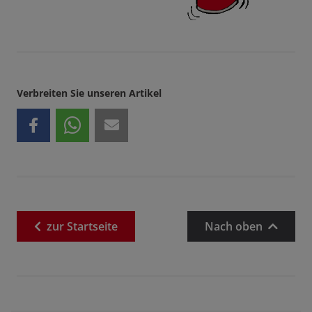
Verbreiten Sie unseren Artikel
zur
Startseite
Nach oben