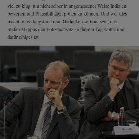
viel zu klug, um nicht selber in angemessener Weise Indizien
bewerten und Plausibilitäten prüfen zu können. Und wer dies
macht, muss längst mit dem Gedanken vertraut sein, dass
Stefan Mappus den Polizeieinsatz an diesem Tag wollte und
dafür einiges tat.