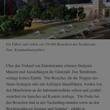
Ein Führer und sieben von 230 000 Besuchern des Turmforums.
Foto: Kommunikationsbüro
Über den Verkauf von Eintrittskarten erfassen Stuttgarts
Museen und Ausstellungen die Gästezahl. Das Turmforum
verlangt keinen Eintritt. "Die Besucher, die die Treppen des
Turms besteigen oder mit Aufzügen hinauffahren, werden von
den Mitarbeitern an der Informationstheke erfasst und gezählt",
versichert ein Sprecher auf Kontext-Anfrage. "Die Peaks bei
den Besuchen sind in den Nachmittagsstunden sowie an den
Wochenendtagen Samstag und Sonntag", erklärt er.