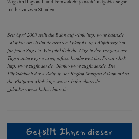
Züge im Regional- und Fernverkehr je nach Taktgebiet sogar
mit bis zu zwei Stunden.
Seit April 2009 stellt die Bahn auf <link http: www.bahn.de
_blank>www.bahn.de aktuelle Ankunfts- und Abfahrtszeiten
für jeden Zug ein. Wie pünktlich die Züge in den vergangenen
Tagen unterwegs waren, erfasst bundesweit das Portal <link
http: www.zugfinder.de _blank>www.zugfinder.de. Die
Pünktlichkeit der S-Bahn in der Region Stuttgart dokumentiert
die Plattform <link http: www.s-bahn-chaos.de
_blank>www.s-bahn-chaos.de.
Gefällt Ihnen dieser