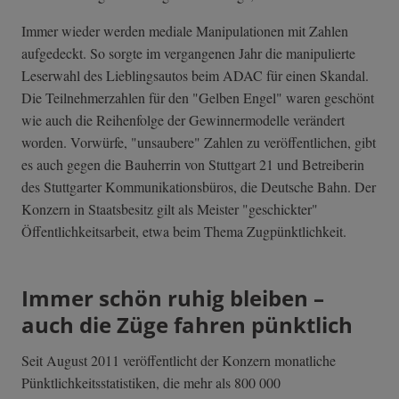
Immer wieder werden mediale Manipulationen mit Zahlen
aufgedeckt. So sorgte im vergangenen Jahr die manipulierte
Leserwahl des Lieblingsautos beim ADAC für einen Skandal.
Die Teilnehmerzahlen für den "Gelben Engel" waren geschönt
wie auch die Reihenfolge der Gewinnermodelle verändert
worden. Vorwürfe, "unsaubere" Zahlen zu veröffentlichen, gibt
es auch gegen die Bauherrin von Stuttgart 21 und Betreiberin
des Stuttgarter Kommunikationsbüros, die Deutsche Bahn. Der
Konzern in Staatsbesitz gilt als Meister "geschickter"
Öffentlichkeitsarbeit, etwa beim Thema Zugpünktlichkeit.
Immer schön ruhig bleiben –
auch die Züge fahren pünktlich
Seit August 2011 veröffentlicht der Konzern monatliche
Pünktlichkeitsstatistiken, die mehr als 800 000