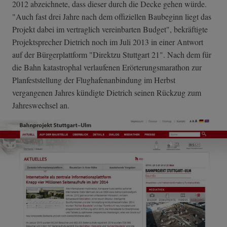
2012 abzeichnete, dass dieser durch die Decke gehen würde.
"Auch fast drei Jahre nach dem offiziellen Baubeginn liegt das
Projekt dabei im vertraglich vereinbarten Budget", bekräftigte
Projektsprecher Dietrich noch im Juli 2013 in einer Antwort
auf der Bürgerplattform "Direktzu Stuttgart 21". Nach dem für
die Bahn katastrophal verlaufenen Erörterungsmarathon zur
Planfeststellung der Flughafenanbindung im Herbst
vergangenen Jahres kündigte Dietrich seinen Rückzug zum
Jahreswechsel an.