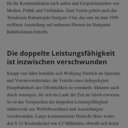
für die Kommunikation nach außen und Gesprächspartner von
Medien, Politik und Verbänden. Zum Verein gehört auch das
Turmforum Bahnprojekt Stuttgart–Ulm, das eine im Juni 1998
eröffnete Ausstellung auf mehreren Ebenen im Stuttgarter
Bahnhofsturm betreibt.
Die doppelte Leistungsfähigkeit
ist inzwischen verschwunden
Knapp vier Jahre bemühte sich Wolfgang Dietrich als Sprecher
und Vereinsvorsitzender, die Vorteile eines tiefergelegten
Hauptbahnhofs der Öffentlichkeit zu vermitteln. Mitunter auch
durch Aussagen, die sich im Laufe der Zeit als falsch erwiesen.
So ist das Versprechen der doppelten Leistungsfähigkeit
mittlerweile aus Werbebroschüren und Ausstellungen
verschwunden. Lange kommunizierte Dietrichs Büro weiter
den S-21-Kostendeckel von 4,5 Milliarden, obwohl sich bereit