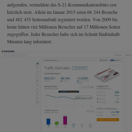
aufgerufen, vermeldete das S-21-Kommunikationsbüro erst
kürzlich stolz. Allein im Januar 2015 seien 66 244 Besuche
und 482 455 Seitenaufrufe registriert worden. Von 2009 bis
heute hätten vier Millionen Besucher auf 17 Millionen Seiten
zugegriffen. Jeder Besucher habe sich im Schnitt fünfeinhalb
Minuten lang informiert.