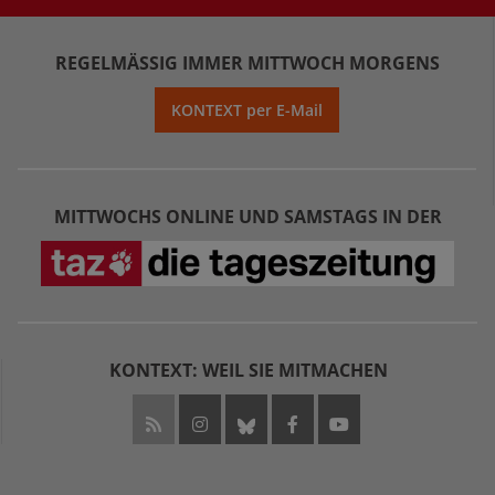
REGELMÄSSIG IMMER MITTWOCH MORGENS
KONTEXT per E-Mail
MITTWOCHS ONLINE UND SAMSTAGS IN DER
KONTEXT: WEIL SIE MITMACHEN