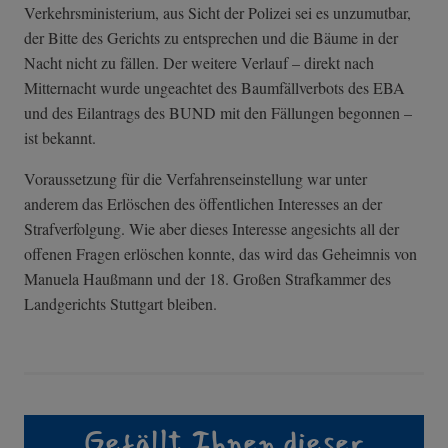
Verkehrsministerium, aus Sicht der Polizei sei es unzumutbar,
der Bitte des Gerichts zu entsprechen und die Bäume in der
Nacht nicht zu fällen. Der weitere Verlauf – direkt nach
Mitternacht wurde ungeachtet des Baumfällverbots des EBA
und des Eilantrags des BUND mit den Fällungen begonnen –
ist bekannt.
Voraussetzung für die Verfahrenseinstellung war unter
anderem das Erlöschen des öffentlichen Interesses an der
Strafverfolgung. Wie aber dieses Interesse angesichts all der
offenen Fragen erlöschen konnte, das wird das Geheimnis von
Manuela Haußmann und der 18. Großen Strafkammer des
Landgerichts Stuttgart bleiben.
Gefällt Ihnen dieser