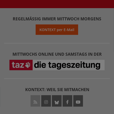
REGELMÄSSIG IMMER MITTWOCH MORGENS
KONTEXT per E-Mail
MITTWOCHS ONLINE UND SAMSTAGS IN DER
KONTEXT: WEIL SIE MITMACHEN