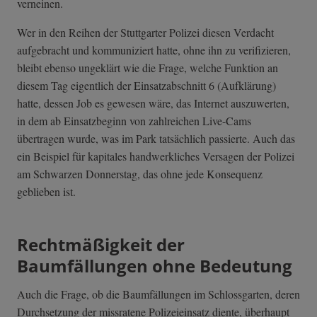
verneinen.
Wer in den Reihen der Stuttgarter Polizei diesen Verdacht
aufgebracht und kommuniziert hatte, ohne ihn zu verifizieren,
bleibt ebenso ungeklärt wie die Frage, welche Funktion an
diesem Tag eigentlich der Einsatzabschnitt 6 (Aufklärung)
hatte, dessen Job es gewesen wäre, das Internet auszuwerten,
in dem ab Einsatzbeginn von zahlreichen Live-Cams
übertragen wurde, was im Park tatsächlich passierte. Auch das
ein Beispiel für kapitales handwerkliches Versagen der Polizei
am Schwarzen Donnerstag, das ohne jede Konsequenz
geblieben ist.
Rechtmäßigkeit der
Baumfällungen ohne Bedeutung
Auch die Frage, ob die Baumfällungen im Schlossgarten, deren
Durchsetzung der missratene Polizeieinsatz diente, überhaupt