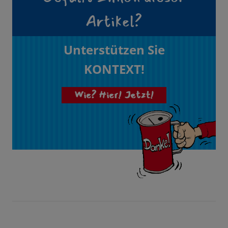
Artikel?
Unterstützen Sie
KONTEXT!
Wie? Hier! Jetzt!