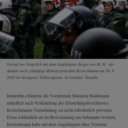
Vertieft ins Gespräch mit dem Angeklagten Jürgen von M.-B.: der
damals noch zukünftige Ministerpräsident Kretschmann am 30. 9.
2010 im Stuttgarter Schlossgarten. Screenshot: Youtube
Immerhin erläuterte die Vorsitzende Manuela Haußmann
mündlich nach Verkündung des Einstellungsbeschlusses,
Kretschmanns Vernehmung sei nicht erforderlich gewesen.
Denn schließlich sei im Beweisantrag nur behauptet worden,
Kretschmann habe mit dem Angeklagten über Verletzte