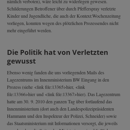
nämlich verboten), wäre leicht zu widerlegen gewesen.
Schilderungen Betroffener über durch Pfefferspray verletzte
Kinder und Jugendliche, die auch der Kontext:Wochenzeitung
vorliegen, konnten wegen des plötzlichen Prozessendes nicht
mehr eingeführt werden.
Die Politik hat von Verletzten
gewusst
Ebenso wenig fanden die uns vorliegenden Mails des
Lagezentrums im Innenministerium BW Eingang in den
Prozess (siehe <link file:13365>hier, <link
file:13366>hier und <link file:13367>hier). Das Lagezentrum
hatte am 30. 9. 2010 den ganzen Tag über fortlaufend das
Innenministerium (dort auch den Landespolizeipräsidenten
Hammann und den Inspekteur der Polizei, Schneider) sowie
das Staatsministerium mit Informationen versorgt, die jeweils