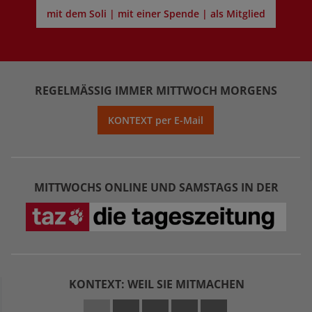
mit dem Soli | mit einer Spende | als Mitglied
REGELMÄSSIG IMMER MITTWOCH MORGENS
KONTEXT per E-Mail
MITTWOCHS ONLINE UND SAMSTAGS IN DER
KONTEXT: WEIL SIE MITMACHEN