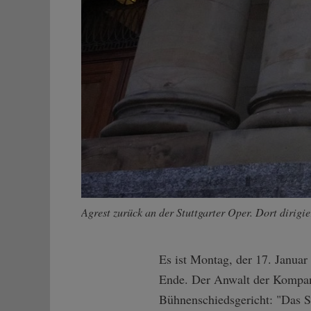
Agrest zurück an der Stuttgarter Oper. Dort dirigi
Es ist Montag, der 17. Januar
Ende. Der Anwalt der Kompanie
Bühnenschiedsgericht: "Das St