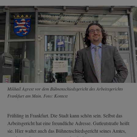
Mikhail Agrest vor dem Bühnenschiedsgericht des Arbeitsgerichts
Frankfurt am Main. Foto: Kontext
Frühling in Frankfurt. Die Stadt kann schön sein. Selbst das
Arbeitsgericht hat eine freundliche Adresse. Gutleutstraße heißt
sie. Hier waltet auch das Bühnenschiedsgericht seines Amtes,