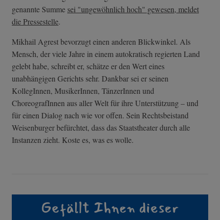
genannte Summe
sei "ungewöhnlich hoch" gewesen, meldet
die Pressestelle
.
Mikhail Agrest bevorzugt einen anderen Blickwinkel. Als
Mensch, der viele Jahre in einem autokratisch regierten Land
gelebt habe, schreibt er, schätze er den Wert eines
unabhängigen Gerichts sehr. Dankbar sei er seinen
KollegInnen, MusikerInnen, TänzerInnen und
ChoreografInnen aus aller Welt für ihre Unterstützung – und
für einen Dialog nach wie vor offen. Sein Rechtsbeistand
Weisenburger befürchtet, dass das Staatstheater durch alle
Instanzen zieht. Koste es, was es wolle.
Gefällt Ihnen dieser