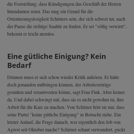
die Feststellung, dass Kündigungen das Geschäft der Herren
Intendanten seien. Das mag ein Grund für die
Orientierungslosigkeit Schirners sein, der sich schwer tut, nach
der Pause die richtige Saaltür zu finden. Er sei "völlig verwirrt",
bekennt er leicht atemlos.
Eine gütliche Einigung? Kein
Bedarf
Drinnen muss er sich schon wieder Kritik anhören. Er hätte
doch jemanden mitbringen können, der Arbeitsverträge
gestalten und verantworten könne, sagt Frau Fink. Aber keiner
da. Und dabei schwingt mit, dass sie es nicht gewohnt ist, ihre
Arbeit für die Katz zu machen. Von Schirner hört sie nur, dass
seine Partei "keine gütliche Einigung" in Betracht ziehe. Ein
letzter Anlauf, die Frage danach, wer eigentlich den Job von
Agrest seit Oktober mache? Schirner schaut verwundert, guckt