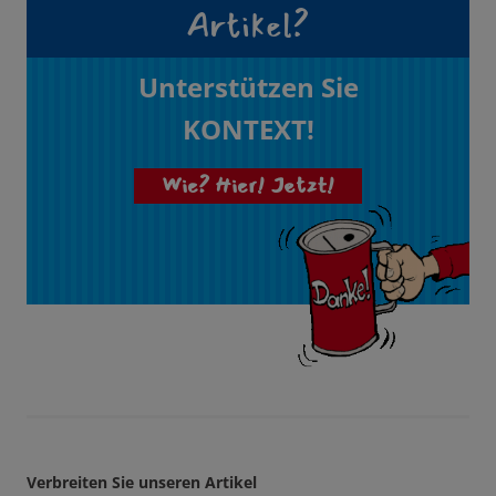
Artikel?
Unterstützen Sie
KONTEXT!
Wie? Hier! Jetzt!
Verbreiten Sie unseren Artikel