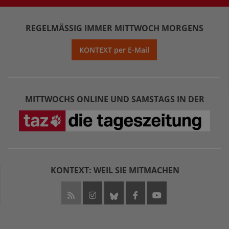
REGELMÄSSIG IMMER MITTWOCH MORGENS
KONTEXT per E-Mail
MITTWOCHS ONLINE UND SAMSTAGS IN DER
KONTEXT: WEIL SIE MITMACHEN