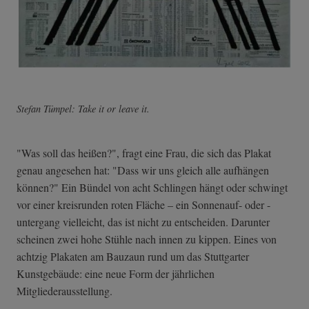
Stefan Tümpel: Take it or leave it.
"Was soll das heißen?", fragt eine Frau, die sich das Plakat
genau angesehen hat: "Dass wir uns gleich alle aufhängen
können?" Ein Bündel von acht Schlingen hängt oder schwingt
vor einer kreisrunden roten Fläche – ein Sonnenauf- oder -
untergang vielleicht, das ist nicht zu entscheiden. Darunter
scheinen zwei hohe Stühle nach innen zu kippen. Eines von
achtzig Plakaten am Bauzaun rund um das Stuttgarter
Kunstgebäude: eine neue Form der jährlichen
Mitgliederausstellung.