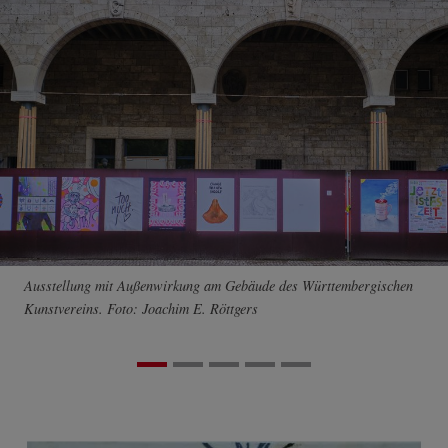
Ausstellung mit Außenwirkung am Gebäude des Württembergischen
Kunstvereins. Foto: Joachim E. Röttgers