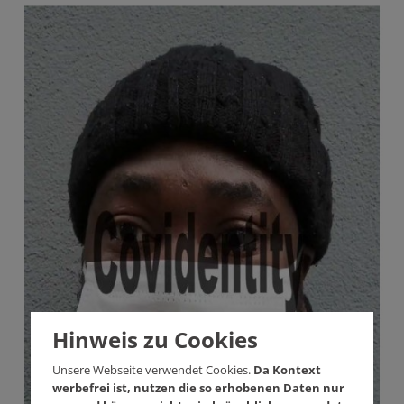
Hinweis zu Cookies
Unsere Webseite verwendet Cookies.
Da Kontext
werbefrei ist, nutzen die so erhobenen Daten nur