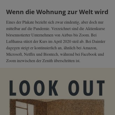
Wenn die Wohnung zur Welt wird
Eines der Plakate bezieht sich zwar eindeutig, aber doch nur
mittelbar auf die Pandemie. Verzeichnet sind die Aktienkurse
börsennotierter Unternehmen von Airbus bis Zoom. Bei
Lufthansa stürzt der Kurs im April 2020 steil ab. Bei Daimler
dagegen steigt er kontinuierlich an, ähnlich bei Amazon,
Microsoft, Netflix und Biontech, während bei Facebook und
Zoom inzwischen der Zenith überschritten ist.