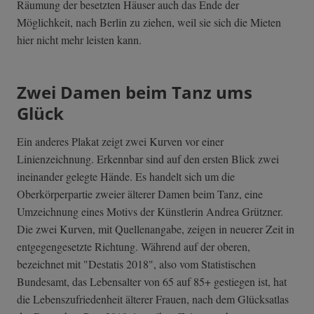
Räumung der besetzten Häuser auch das Ende der
Möglichkeit, nach Berlin zu ziehen, weil sie sich die Mieten
hier nicht mehr leisten kann.
Zwei Damen beim Tanz ums
Glück
Ein anderes Plakat zeigt zwei Kurven vor einer
Linienzeichnung. Erkennbar sind auf den ersten Blick zwei
ineinander gelegte Hände. Es handelt sich um die
Oberkörperpartie zweier älterer Damen beim Tanz, eine
Umzeichnung eines Motivs der Künstlerin Andrea Grützner.
Die zwei Kurven, mit Quellenangabe, zeigen in neuerer Zeit in
entgegengesetzte Richtung. Während auf der oberen,
bezeichnet mit "Destatis 2018", also vom Statistischen
Bundesamt, das Lebensalter von 65 auf 85+ gestiegen ist, hat
die Lebenszufriedenheit älterer Frauen, nach dem Glücksatlas