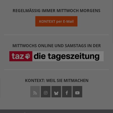
REGELMÄSSIG IMMER MITTWOCH MORGENS
KONTEXT per E-Mail
MITTWOCHS ONLINE UND SAMSTAGS IN DER
KONTEXT: WEIL SIE MITMACHEN