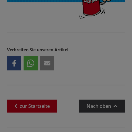
Verbreiten Sie unseren Artikel
zur
Startseite
Nach oben