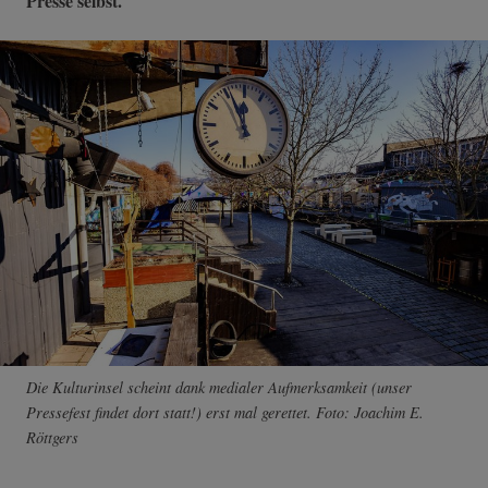
Presse selbst.
Die Kulturinsel scheint dank medialer Aufmerksamkeit (unser
Pressefest findet dort statt!) erst mal gerettet. Foto: Joachim E.
Röttgers