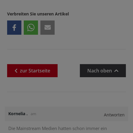
Verbreiten Sie unseren Artikel
zur
Startseite
Nach oben
Kornelia .
am
Antworten
Die Mainstream Medien hatten schon immer ein