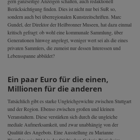
gern ganzseitige Anzeigen schalten, auch redaktionell
Berücksichtigung finden. Dies ist nicht nur bei SuR so,
sondern auch bei überregionalen Kunstzeitschriften. Marc
Gundel, der Direktor der Heilbronner Museen, hat dazu einmal
kritisch gefragt: ob wohl eine kommunale Sammlung, über
Generationen hinweg angelegt, weniger wert sei als die eines
privaten Sammlers, die zumeist nur dessen Interessen und
Lebensspanne abbildet?
Ein paar Euro für die einen,
Millionen für die anderen
Tatsächlich gibt es starke Ungleichgewichte zwischen Stuttgart
und der Region. Ebenso zwischen großen und kleinen
Veranstaltern. Diese verstärken sich durch die ungleiche
mediale Aufmerksamkeit, und zwar unabhängig von der
Qualität des Angebots. Eine Ausstellung zu Marianne