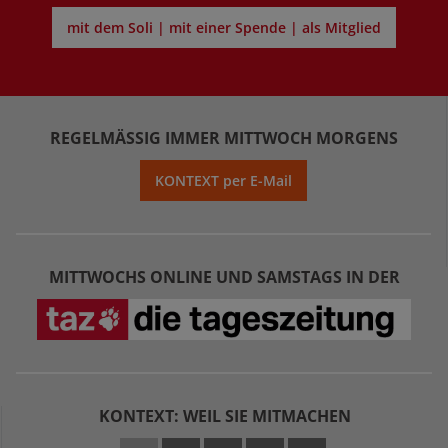
mit dem Soli | mit einer Spende | als Mitglied
REGELMÄSSIG IMMER MITTWOCH MORGENS
KONTEXT per E-Mail
MITTWOCHS ONLINE UND SAMSTAGS IN DER
KONTEXT: WEIL SIE MITMACHEN