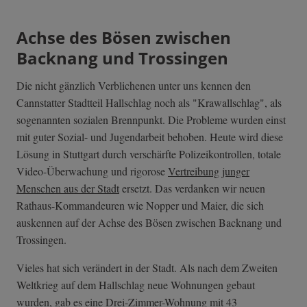
Achse des Bösen zwischen
Backnang und Trossingen
Die nicht gänzlich Verblichenen unter uns kennen den
Cannstatter Stadtteil Hallschlag noch als "Krawallschlag", als
sogenannten sozialen Brennpunkt. Die Probleme wurden einst
mit guter Sozial- und Jugendarbeit behoben. Heute wird diese
Lösung in Stuttgart durch verschärfte Polizeikontrollen, totale
Video-Überwachung und rigorose
Vertreibung junger
Menschen aus der Stadt
ersetzt. Das verdanken wir neuen
Rathaus-Kommandeuren wie Nopper und Maier, die sich
auskennen auf der Achse des Bösen zwischen Backnang und
Trossingen.
Vieles hat sich verändert in der Stadt. Als nach dem Zweiten
Weltkrieg auf dem Hallschlag neue Wohnungen gebaut
wurden, gab es eine Drei-Zimmer-Wohnung mit 43