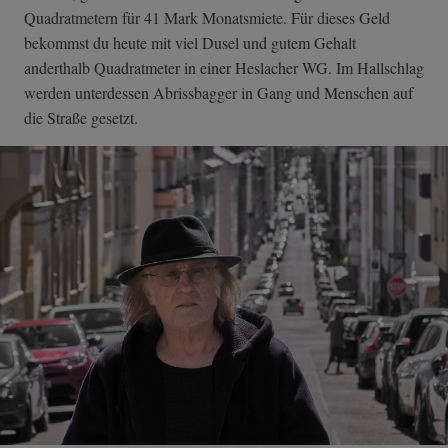
Quadratmetern für 41 Mark Monatsmiete. Für dieses Geld
bekommst du heute mit viel Dusel und gutem Gehalt
anderthalb Quadratmeter in einer Heslacher WG. Im Hallschlag
werden unterdessen Abrissbagger in Gang und Menschen auf
die Straße gesetzt.