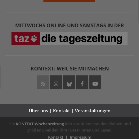
MITTWOCHS ONLINE UND SAMSTAGS IN DER
KONTEXT: WEIL SIE MITMACHEN
Über uns | Kontakt | Veranstaltungen
Die
KONTEXT:Wochenzeitung
lebt vor allem von den kleinen und
großen Spenden ihrer Leserinnen und Leser.
Kontakt
Impressum