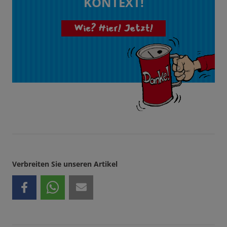
KONTEXT!
Wie? Hier! Jetzt!
Verbreiten Sie unseren Artikel