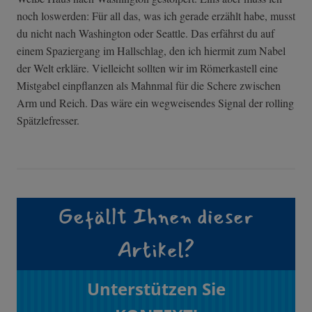
noch loswerden: Für all das, was ich gerade erzählt habe, musst
du nicht nach Washington oder Seattle. Das erfährst du auf
einem Spaziergang im Hallschlag, den ich hiermit zum Nabel
der Welt erkläre. Vielleicht sollten wir im Römerkastell eine
Mistgabel einpflanzen als Mahnmal für die Schere zwischen
Arm und Reich. Das wäre ein wegweisendes Signal der rolling
Spätzlefresser.
Gefällt Ihnen dieser
Artikel?
Unterstützen Sie