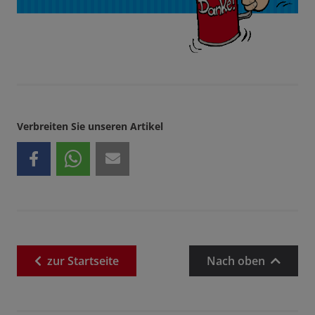
Verbreiten Sie unseren Artikel
zur
Startseite
Nach oben