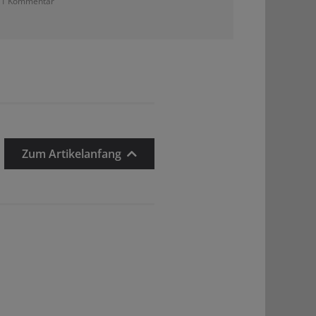
1 Kommentar
Zum Artikelanfang