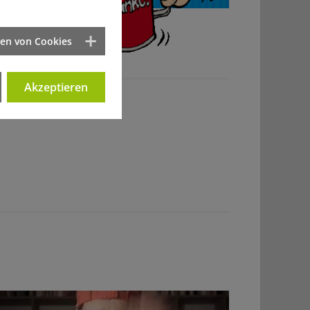
ten von Cookies
Akzeptieren