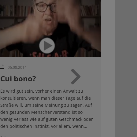
06.08.2014
Cui bono?
Weiter
Es wird gut sein, vorher einen Anwalt zu
konsultieren, wenn man dieser Tage auf die
Straße will, um seine Meinung zu sagen. Auf
den gesunden Menschenverstand ist so
wenig Verlass wie auf guten Geschmack oder
den politischen Instinkt, vor allem, wenn…