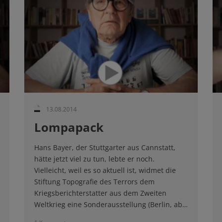
13.08.2014
Lompapack
Hans Bayer, der Stuttgarter aus Cannstatt,
hätte jetzt viel zu tun, lebte er noch.
Vielleicht, weil es so aktuell ist, widmet die
Stiftung Topografie des Terrors dem
Kriegsberichterstatter aus dem Zweiten
Weltkrieg eine Sonderausstellung (Berlin, ab…