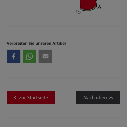
Verbreiten Sie unseren Artikel
zur
Startseite
Nach oben