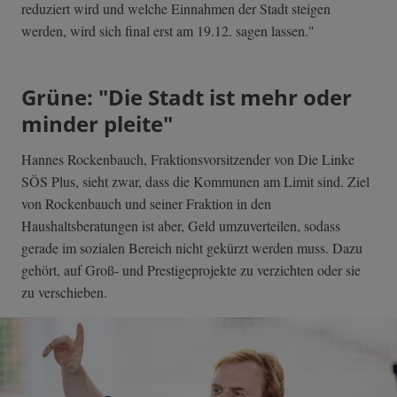
reduziert wird und welche Einnahmen der Stadt steigen
werden, wird sich final erst am 19.12. sagen lassen."
Grüne: "Die Stadt ist mehr oder
minder pleite"
Hannes Rockenbauch, Fraktionsvorsitzender von Die Linke
SÖS Plus, sieht zwar, dass die Kommunen am Limit sind. Ziel
von Rockenbauch und seiner Fraktion in den
Haushaltsberatungen ist aber, Geld umzuverteilen, sodass
gerade im sozialen Bereich nicht gekürzt werden muss. Dazu
gehört, auf Groß- und Prestigeprojekte zu verzichten oder sie
zu verschieben.