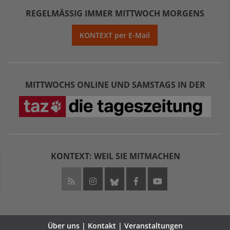
REGELMÄSSIG IMMER MITTWOCH MORGENS
KONTEXT per E-Mail
MITTWOCHS ONLINE UND SAMSTAGS IN DER
KONTEXT: WEIL SIE MITMACHEN
Über uns | Kontakt | Veranstaltungen