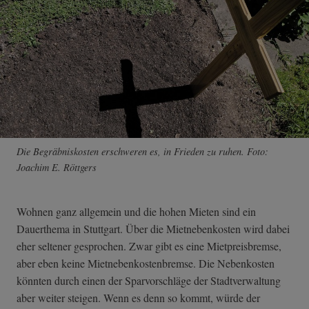
Die Begräbniskosten erschweren es, in Frieden zu ruhen. Foto:
Joachim E. Röttgers
Wohnen ganz allgemein und die hohen Mieten sind ein
Dauerthema in Stuttgart. Über die Mietnebenkosten wird dabei
eher seltener gesprochen. Zwar gibt es eine Mietpreisbremse,
aber eben keine Mietnebenkostenbremse. Die Nebenkosten
könnten durch einen der Sparvorschläge der Stadtverwaltung
aber weiter steigen. Wenn es denn so kommt, würde der