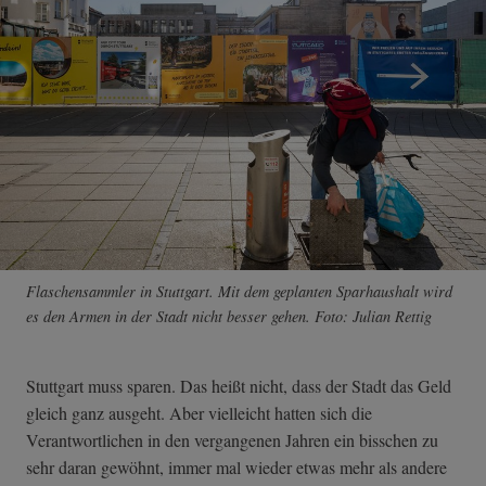
Flaschensammler in Stuttgart. Mit dem geplanten Sparhaushalt wird
es den Armen in der Stadt nicht besser gehen. Foto: Julian Rettig
Stuttgart muss sparen. Das heißt nicht, dass der Stadt das Geld
gleich ganz ausgeht. Aber vielleicht hatten sich die
Verantwortlichen in den vergangenen Jahren ein bisschen zu
sehr daran gewöhnt, immer mal wieder etwas mehr als andere