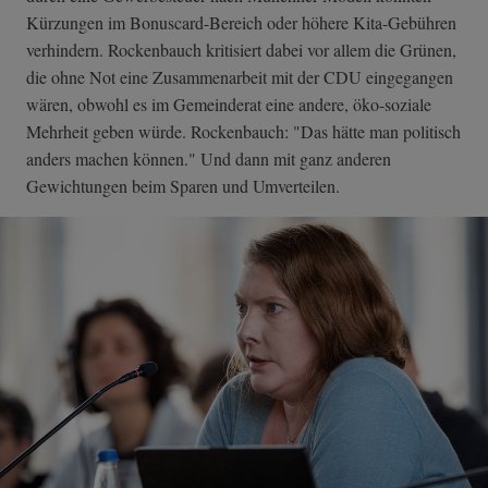
Kürzungen im Bonuscard-Bereich oder höhere Kita-Gebühren
verhindern. Rockenbauch kritisiert dabei vor allem die Grünen,
die ohne Not eine Zusammenarbeit mit der CDU eingegangen
wären, obwohl es im Gemeinderat eine andere, öko-soziale
Mehrheit geben würde. Rockenbauch: "Das hätte man politisch
anders machen können." Und dann mit ganz anderen
Gewichtungen beim Sparen und Umverteilen.