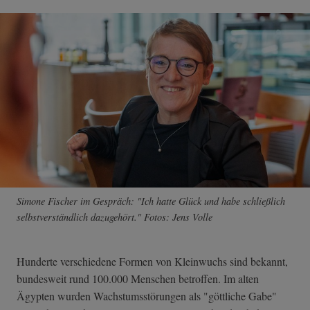
Simone Fischer im Gespräch: "Ich hatte Glück und habe schließlich
selbstverständlich dazugehört." Fotos: Jens Volle
Hunderte verschiedene Formen von Kleinwuchs sind bekannt,
bundesweit rund 100.000 Menschen betroffen. Im alten
Ägypten wurden Wachstumsstörungen als "göttliche Gabe"