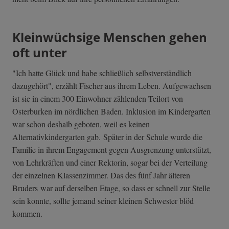
Kleinwüchsige Menschen gehen
oft unter
"Ich hatte Glück und habe schließlich selbstverständlich
dazugehört", erzählt Fischer aus ihrem Leben. Aufgewachsen
ist sie in einem 300 Einwohner zählenden Teilort von
Osterburken im nördlichen Baden. Inklusion im Kindergarten
war schon deshalb geboten, weil es keinen
Alternativkindergarten gab. Später in der Schule wurde die
Familie in ihrem Engagement gegen Ausgrenzung unterstützt,
von Lehrkräften und einer Rektorin, sogar bei der Verteilung
der einzelnen Klassenzimmer. Das des fünf Jahr älteren
Bruders war auf derselben Etage, so dass er schnell zur Stelle
sein konnte, sollte jemand seiner kleinen Schwester blöd
kommen.