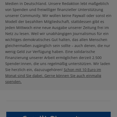
Medien in Deutschland. Unsere Redaktion lebt maßgeblich
von Spenden und freiwilliger finanzieller Unterstützung
unserer Community. Wir wollen keine Paywall oder sonst ein
Modell der bezahlten Mitgliedschaft, stattdessen gibt es
jeden Mittwoch eine neue Ausgabe unserer Zeitung frei im
Netz zu lesen. Weil wir unabhängigen Journalismus für ein
wichtiges demokratisches Gut halten, das allen Menschen
gleichermaßen zugänglich sein sollte – auch denen, die nur
wenig Geld zur Verfügung haben. Eine solidarische
Finanzierung unserer Arbeit ermöglichen derzeit 2.500
Spender:innen, die uns regelmäßig unterstützen. Wir laden
Sie herzlich ein, dazuzugehören!
Schon mit 10 Euro im
Monat sind Sie dabei. Gerne können Sie auch einmalig
spenden.