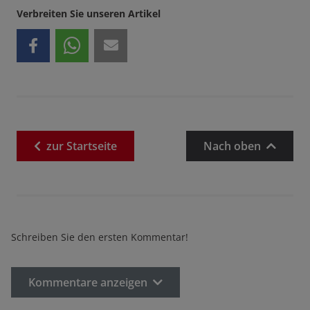
Verbreiten Sie unseren Artikel
zur
Startseite
Nach oben
Schreiben Sie den ersten Kommentar!
Kommentare anzeigen