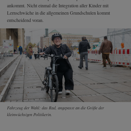
ankommt. Nicht einmal die Integration aller Kinder mit
Lernschwäche in die allgemeinen Grundschulen kommt
entscheidend voran.
Fahrzeug der Wahl: das Rad, angepasst an die Größe der
kleinwüchsigen Politikerin.