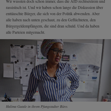
Wir wussten doch schon immer, dass die AfD rechtsextrem und
rassistisch ist. Und wir haben schon lange die Diskussion über
enttäuschte Bürger, die sich von der Politik abwenden. Aber
alle haben nach unten geschaut, zu den Geflüchteten, den
Bürgergeldempfängern, die sind dran schuld. Und da haben
alle Parteien mitgemacht.
Halima Gutale in ihrem Pfungstadter Büro.