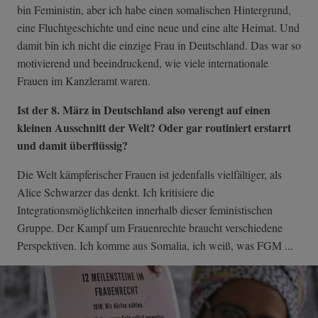
bin Feministin, aber ich habe einen somalischen Hintergrund,
eine Fluchtgeschichte und eine neue und eine alte Heimat. Und
damit bin ich nicht die einzige Frau in Deutschland. Das war so
motivierend und beeindruckend, wie viele internationale
Frauen im Kanzleramt waren.
Ist der 8. März in Deutschland also verengt auf einen
kleinen Ausschnitt der Welt? Oder gar routiniert erstarrt
und damit überflüssig?
Die Welt kämpferischer Frauen ist jedenfalls vielfältiger, als
Alice Schwarzer das denkt. Ich kritisiere die
Integrationsmöglichkeiten innerhalb dieser feministischen
Gruppe. Der Kampf um Frauenrechte braucht verschiedene
Perspektiven. Ich komme aus Somalia, ich weiß, was FGM ...