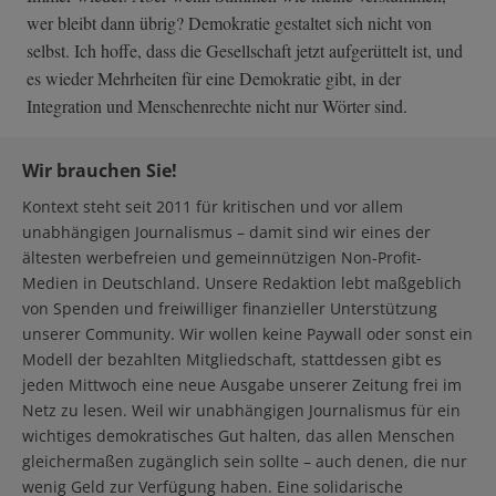
wer bleibt dann übrig? Demokratie gestaltet sich nicht von
selbst. Ich hoffe, dass die Gesellschaft jetzt aufgerüttelt ist, und
es wieder Mehrheiten für eine Demokratie gibt, in der
Integration und Menschenrechte nicht nur Wörter sind.
Wir brauchen Sie!
Kontext steht seit 2011 für kritischen und vor allem
unabhängigen Journalismus – damit sind wir eines der
ältesten werbefreien und gemeinnützigen Non-Profit-
Medien in Deutschland. Unsere Redaktion lebt maßgeblich
von Spenden und freiwilliger finanzieller Unterstützung
unserer Community. Wir wollen keine Paywall oder sonst ein
Modell der bezahlten Mitgliedschaft, stattdessen gibt es
jeden Mittwoch eine neue Ausgabe unserer Zeitung frei im
Netz zu lesen. Weil wir unabhängigen Journalismus für ein
wichtiges demokratisches Gut halten, das allen Menschen
gleichermaßen zugänglich sein sollte – auch denen, die nur
wenig Geld zur Verfügung haben. Eine solidarische