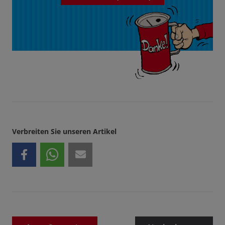
Verbreiten Sie unseren Artikel