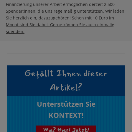
Finanzierung unserer Arbeit ermöglichen derzeit 2.500
Spender:innen, die uns regelmäßig unterstützen. Wir laden
Sie herzlich ein, dazuzugehören!
Schon mit 10 Euro im
Monat sind Sie dabei. Gerne können Sie auch einmalig
spenden.
Gefällt Ihnen dieser
Artikel?
Unterstützen Sie
KONTEXT!
Wie? Hier! Jetzt!