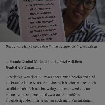
Diese zwölf Meilensteine gelten für das Frauenrecht in Deutschland.
...
Female Genital Mutilation, übersetzt weibliche
Genitalverstümmelung ...
... bedeutet, weil dort 90 Prozent der Frauen beschnitten sind.
Ich brauche keine weiße Frau, die mich belehrt, wie ich mich
zu fühlen habe. Ich möchte wahrgenommen werden, dann
können wir diskutieren, und zwar auf Augenhöhe.
Überflüssig? Nein, wir brauchen noch mehr Feministinnen,