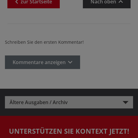
zur
Startseite
Nach oben
Schreiben Sie den ersten Kommentar!
Kommentare anzeigen
Ältere Ausgaben / Archiv
UNTERSTÜTZEN SIE KONTEXT JETZT!