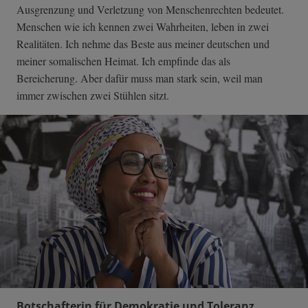
Ausgrenzung und Verletzung von Menschenrechten bedeutet.
Menschen wie ich kennen zwei Wahrheiten, leben in zwei
Realitäten. Ich nehme das Beste aus meiner deutschen und
meiner somalischen Heimat. Ich empfinde das als
Bereicherung. Aber dafür muss man stark sein, weil man
immer zwischen zwei Stühlen sitzt.
Botschafterin für Demokratie und Toleranz