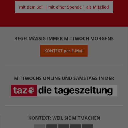
mit dem Soli | mit einer Spende | als Mitglied
REGELMÄSSIG IMMER MITTWOCH MORGENS
KONTEXT per E-Mail
MITTWOCHS ONLINE UND SAMSTAGS IN DER
KONTEXT: WEIL SIE MITMACHEN