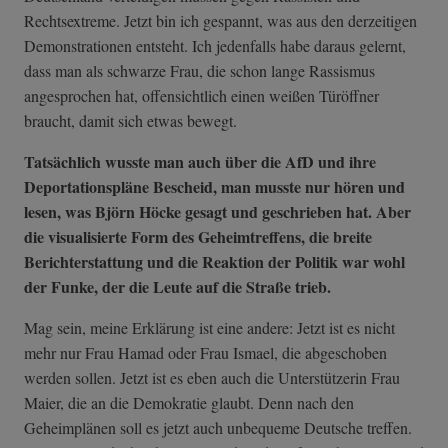
Rechtsextreme. Jetzt bin ich gespannt, was aus den derzeitigen
Demonstrationen entsteht. Ich jedenfalls habe daraus gelernt,
dass man als schwarze Frau, die schon lange Rassismus
angesprochen hat, offensichtlich einen weißen Türöffner
braucht, damit sich etwas bewegt.
Tatsächlich wusste man auch über die AfD und ihre
Deportationspläne Bescheid, man musste nur hören und
lesen, was Björn Höcke gesagt und geschrieben hat. Aber
die visualisierte Form des Geheimtreffens, die breite
Berichterstattung und die Reaktion der Politik war wohl
der Funke, der die Leute auf die Straße trieb.
Mag sein, meine Erklärung ist eine andere: Jetzt ist es nicht
mehr nur Frau Hamad oder Frau Ismael, die abgeschoben
werden sollen. Jetzt ist es eben auch die Unterstützerin Frau
Maier, die an die Demokratie glaubt. Denn nach den
Geheimplänen soll es jetzt auch unbequeme Deutsche treffen.