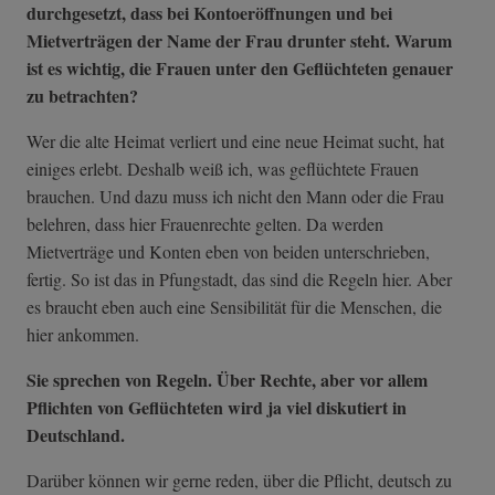
durchgesetzt, dass bei Kontoeröffnungen und bei
Mietverträgen der Name der Frau drunter steht. Warum
ist es wichtig, die Frauen unter den Geflüchteten genauer
zu betrachten?
Wer die alte Heimat verliert und eine neue Heimat sucht, hat
einiges erlebt. Deshalb weiß ich, was geflüchtete Frauen
brauchen. Und dazu muss ich nicht den Mann oder die Frau
belehren, dass hier Frauenrechte gelten. Da werden
Mietverträge und Konten eben von beiden unterschrieben,
fertig. So ist das in Pfungstadt, das sind die Regeln hier. Aber
es braucht eben auch eine Sensibilität für die Menschen, die
hier ankommen.
Sie sprechen von Regeln. Über Rechte, aber vor allem
Pflichten von Geflüchteten wird ja viel diskutiert in
Deutschland.
Darüber können wir gerne reden, über die Pflicht, deutsch zu