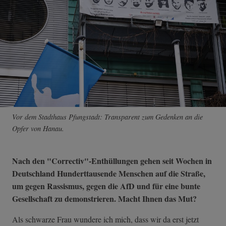
Vor dem Stadthaus Pfungstadt: Transparent zum Gedenken an die
Opfer von Hanau.
Nach den "Correctiv"-Enthüllungen gehen seit Wochen in
Deutschland Hunderttausende Menschen auf die Straße,
um gegen Rassismus, gegen die AfD und für eine bunte
Gesellschaft zu demonstrieren. Macht Ihnen das Mut?
Als schwarze Frau wundere ich mich, dass wir da erst jetzt