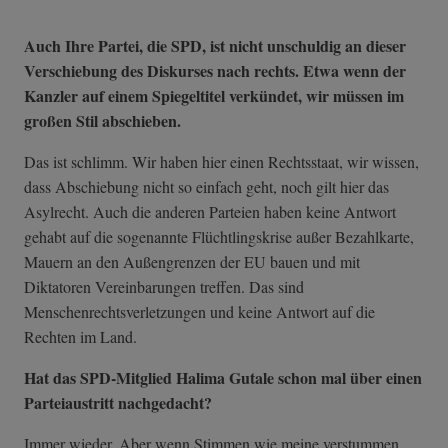
Auch Ihre Partei, die SPD, ist nicht unschuldig an dieser
Verschiebung des Diskurses nach rechts. Etwa wenn der
Kanzler auf einem Spiegeltitel verkündet, wir müssen im
großen Stil abschieben.
Das ist schlimm. Wir haben hier einen Rechtsstaat, wir wissen,
dass Abschiebung nicht so einfach geht, noch gilt hier das
Asylrecht. Auch die anderen Parteien haben keine Antwort
gehabt auf die sogenannte Flüchtlingskrise außer Bezahlkarte,
Mauern an den Außengrenzen der EU bauen und mit
Diktatoren Vereinbarungen treffen. Das sind
Menschenrechtsverletzungen und keine Antwort auf die
Rechten im Land.
Hat das SPD-Mitglied Halima Gutale schon mal über einen
Parteiaustritt nachgedacht?
Immer wieder. Aber wenn Stimmen wie meine verstummen,