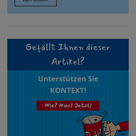
Gefällt Ihnen dieser
Artikel?
Unterstützen Sie
KONTEXT!
Wie? Hier! Jetzt!