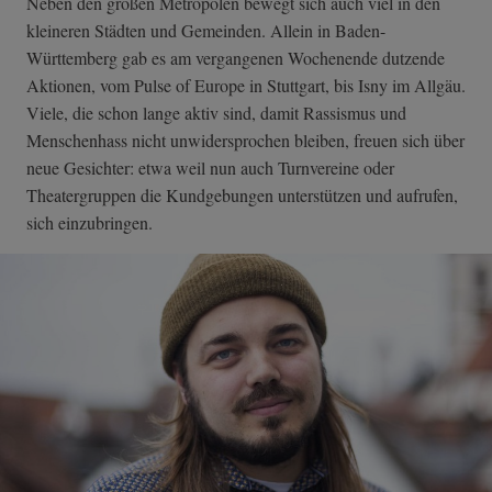
Neben den großen Metropolen bewegt sich auch viel in den
kleineren Städten und Gemeinden. Allein in Baden-
Württemberg gab es am vergangenen Wochenende dutzende
Aktionen, vom Pulse of Europe in Stuttgart, bis Isny im Allgäu.
Viele, die schon lange aktiv sind, damit Rassismus und
Menschenhass nicht unwidersprochen bleiben, freuen sich über
neue Gesichter: etwa weil nun auch Turnvereine oder
Theatergruppen die Kundgebungen unterstützen und aufrufen,
sich einzubringen.