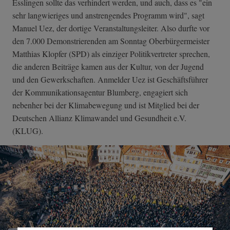
Esslingen sollte das verhindert werden, und auch, dass es "ein
sehr langwieriges und anstrengendes Programm wird", sagt
Manuel Uez, der dortige Veranstaltungsleiter. Also durfte vor
den 7.000 Demonstrierenden am Sonntag Oberbürgermeister
Matthias Klopfer (SPD) als einziger Politikvertreter sprechen,
die anderen Beiträge kamen aus der Kultur, von der Jugend
und den Gewerkschaften. Anmelder Uez ist Geschäftsführer
der Kommunikationsagentur Blumberg, engagiert sich
nebenher bei der Klimabewegung und ist Mitglied bei der
Deutschen Allianz Klimawandel und Gesundheit e.V.
(KLUG).