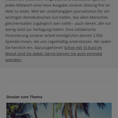
jeden Mittwoch eine neue Ausgabe unserer Zeitung frei im
Netz zu lesen. Weil wir unabhängigen Journalismus für ein
wichtiges demokratisches Gut halten, das allen Menschen
gleichermaßen zugänglich sein sollte – auch denen, die nur
wenig Geld zur Verfügung haben. Eine solidarische
Finanzierung unserer Arbeit ermöglichen derzeit 2.500
Spender:innen, die uns regelmäßig unterstützen. Wir laden
Sie herzlich ein, dazuzugehören!
Schon mit 10 Euro im
Monat sind Sie dabei. Gerne können Sie auch einmalig
spenden.
Dossier zum Thema