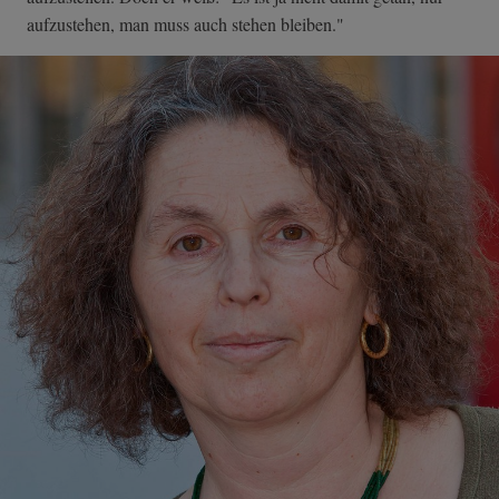
aufzustehen, man muss auch stehen bleiben."