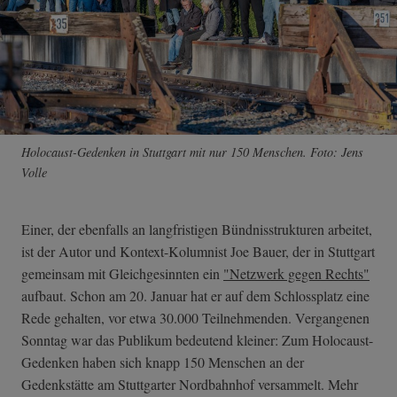
Holocaust-Gedenken in Stuttgart mit nur 150 Menschen. Foto: Jens
Volle
Einer, der ebenfalls an langfristigen Bündnisstrukturen arbeitet,
ist der Autor und Kontext-Kolumnist Joe Bauer, der in Stuttgart
gemeinsam mit Gleichgesinnten ein
"Netzwerk gegen Rechts"
aufbaut. Schon am 20. Januar hat er auf dem Schlossplatz eine
Rede gehalten, vor etwa 30.000 Teilnehmenden. Vergangenen
Sonntag war das Publikum bedeutend kleiner: Zum Holocaust-
Gedenken haben sich knapp 150 Menschen an der
Gedenkstätte am Stuttgarter Nordbahnhof versammelt. Mehr