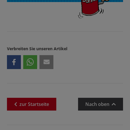
Verbreiten Sie unseren Artikel
zur
Startseite
Nach oben