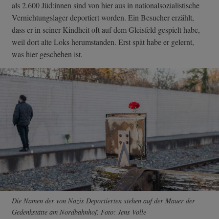
als 2.600 Jüd:innen sind von hier aus in nationalsozialistische
Vernichtungslager deportiert worden. Ein Besucher erzählt,
dass er in seiner Kindheit oft auf dem Gleisfeld gespielt habe,
weil dort alte Loks herumstanden. Erst spät habe er gelernt,
was hier geschehen ist.
Die Namen der von Nazis Deportierten stehen auf der Mauer der
Gedenkstätte am Nordbahnhof. Foto: Jens Volle