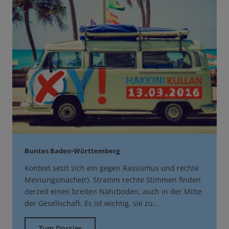
Buntes Baden-Württemberg
Kontext setzt sich ein gegen Rassismus und rechte
Meinungsmache(r). Stramm rechte Stimmen finden
derzeit einen breiten Nährboden, auch in der Mitte
der Gesellschaft. Es ist wichtig, sie zu…
Zum Dossier