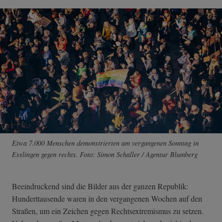
Etwa 7.000 Menschen demonstrierten am vergangenen Sonntag in
Esslingen gegen rechts. Foto: Simon Schaller / Agentur Blumberg
Beeindruckend sind die Bilder aus der ganzen Republik:
Hunderttausende waren in den vergangenen Wochen auf den
Straßen, um ein Zeichen gegen Rechtsextremismus zu setzen.