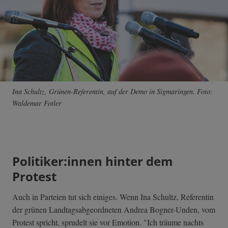
Ina Schultz, Grünen-Referentin, auf der Demo in Sigmaringen. Foto:
Waldemar Fotler
Politiker:innen hinter dem
Protest
Auch in Parteien tut sich einiges. Wenn Ina Schultz, Referentin
der grünen Landtagsabgeordneten Andrea Bogner-Unden, vom
Protest spricht, sprudelt sie vor Emotion. "Ich träume nachts