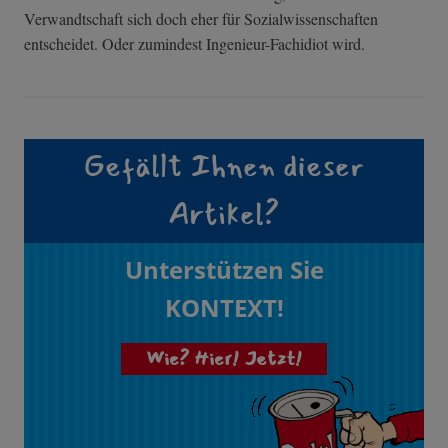
Verwandtschaft sich doch eher für Sozialwissenschaften
entscheidet. Oder zumindest Ingenieur-Fachidiot wird.
Gefällt Ihnen dieser
Artikel?
Unterstützen Sie
KONTEXT!
Wie? Hier! Jetzt!