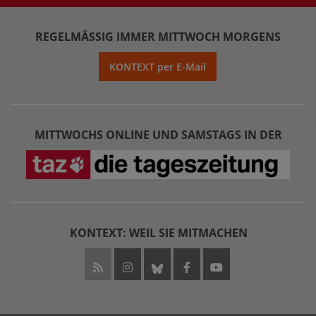
REGELMÄSSIG IMMER MITTWOCH MORGENS
KONTEXT per E-Mail
MITTWOCHS ONLINE UND SAMSTAGS IN DER
KONTEXT: WEIL SIE MITMACHEN