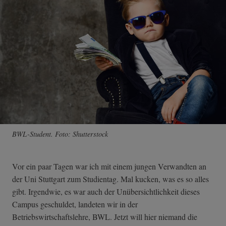
BWL-Student. Foto: Shutterstock
Vor ein paar Tagen war ich mit einem jungen Verwandten an
der Uni Stuttgart zum Studientag. Mal kucken, was es so alles
gibt. Irgendwie, es war auch der Unübersichtlichkeit dieses
Campus geschuldet, landeten wir in der
Betriebswirtschaftslehre, BWL. Jetzt will hier niemand die