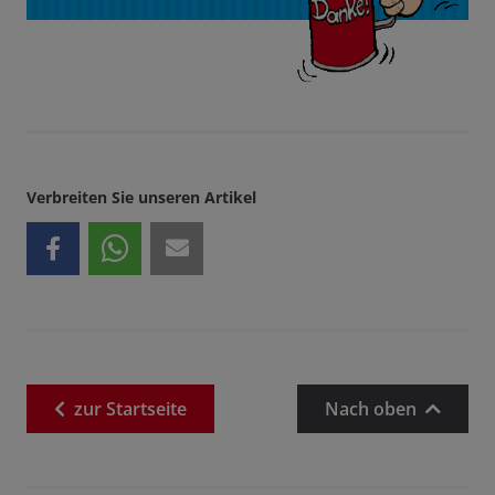
Verbreiten Sie unseren Artikel
zur
Startseite
Nach oben