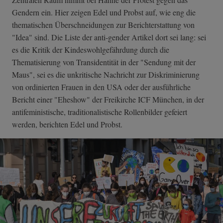
Gendern ein. Hier zeigen Edel und Probst auf, wie eng die
thematischen Überschneidungen zur Berichterstattung von
"Idea" sind. Die Liste der anti-gender Artikel dort sei lang: sei
es die Kritik der Kindeswohlgefährdung durch die
Thematisierung von Transidentität in der "Sendung mit der
Maus", sei es die unkritische Nachricht zur Diskriminierung
von ordinierten Frauen in den USA oder der ausführliche
Bericht einer "Eheshow" der Freikirche ICF München, in der
antifeministische, traditionalistische Rollenbilder gefeiert
werden, berichten Edel und Probst.