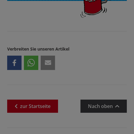
Verbreiten Sie unseren Artikel
zur
Startseite
Nach oben