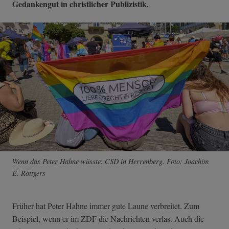
Gedankengut in christlicher Publizistik.
Wenn das Peter Hahne wüsste. CSD in Herrenberg. Foto: Joachim
E. Röttgers
Früher hat Peter Hahne immer gute Laune verbreitet. Zum
Beispiel, wenn er im ZDF die Nachrichten verlas. Auch die