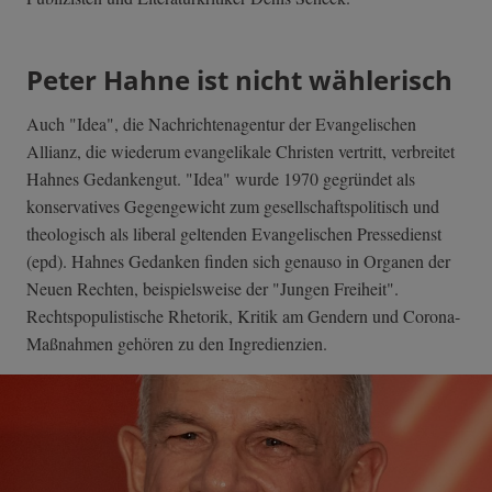
Peter Hahne ist nicht wählerisch
Auch "Idea", die Nachrichtenagentur der Evangelischen
Allianz, die wiederum evangelikale Christen vertritt, verbreitet
Hahnes Gedankengut. "Idea" wurde 1970 gegründet als
konservatives Gegengewicht zum gesellschaftspolitisch und
theologisch als liberal geltenden Evangelischen Pressedienst
(epd). Hahnes Gedanken finden sich genauso in Organen der
Neuen Rechten, beispielsweise der "Jungen Freiheit".
Rechtspopulistische Rhetorik, Kritik am Gendern und Corona-
Maßnahmen gehören zu den Ingredienzien.