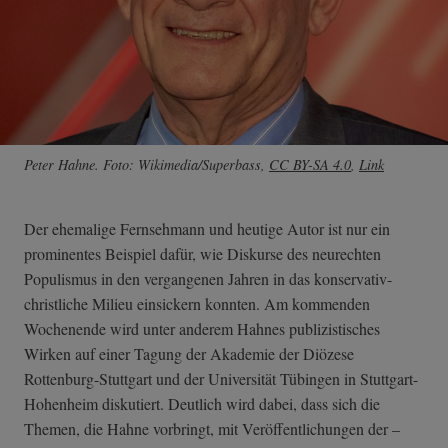
Peter Hahne. Foto: Wikimedia/Superbass,
CC BY-SA 4.0
,
Link
Der ehemalige Fernsehmann und heutige Autor ist nur ein
prominentes Beispiel dafür, wie Diskurse des neurechten
Populismus in den vergangenen Jahren in das konservativ-
christliche Milieu einsickern konnten. Am kommenden
Wochenende wird unter anderem Hahnes publizistisches
Wirken auf einer Tagung der Akademie der Diözese
Rottenburg-Stuttgart und der Universität Tübingen in Stuttgart-
Hohenheim diskutiert. Deutlich wird dabei, dass sich die
Themen, die Hahne vorbringt, mit Veröffentlichungen der –