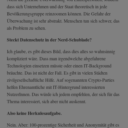
dass sich Unternehmen und der Staat theoretisch in jede
Bevölkerungsgruppe reinzoomen können. Die Gefahr der
Überwachung ist sehr abstrakt. Menschen tun sich schwer, das
als Problem zu sehen.
Steckt Datenschutz in der Nerd-Schublade?
Ich glaube, es gibt dieses Bild, dass dies alles so wahnsinnig
kompliziert wäre. Dass man irgendwelche abgefahrene
Technologien einsetzen müsste oder einen IT-Background
bräuchte. Das ist nicht der Fall. Es gibt in vielen Städten
zivilgesellschaftliche Hilfe. Auf sogenannten Crypto-Parties
helfen Ehrenamtliche mit IT-Hintergrund interessierten
NutzerInnen. Das würde ich jedem empfehlen, der sich für das
Thema interessiert, sich aber nicht auskennt.
Also keine Herkulesaufgabe.
Nein. Aber: 100-prozentige Sicherheit und Anonymität gibt es