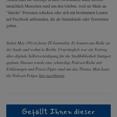
tatsächlich Menschen rund um den Globus, weil sie Mails an
"falsche" Personen schicken oder sich mit bestimmten Leuten
auf Facebook anfreunden, die als Staatsfeinde oder Terroristen
gelten.
Stefan Mey (39) ist freier IT-Journalist. Er kommt aus Halle an
der Saale und wohnt in Berlin. Ursprünglich war ein Vortrag
über digitale Selbstverteidigung für die Stadtbibliothek Stuttgart
geplant. Daraus wurde eine zehnteilige Podcast-Reihe mit
Erklärungen und Praxis-Tipps rund um das Thema. Man kann
die Podcast-Folgen
hier nachhören
.
Gefällt Ihnen dieser