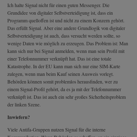
Ich halte Signal nicht für einen guten Messenger.
Die
Grundidee von digitaler Selbstverteidigung ist, dass ein
Programm quelloffen ist und nicht zu einem Konzern gehört.
Das erfüllt Signal. Aber eine andere Grundlogik von digitaler
Selbstverteidigung ist auch, dass versucht werden sollte, so
wenige Daten wie möglich zu erzeugen. Das Problem ist: Man
kann sich nur bei Signal anmelden, wenn man sein Profil mit
einer Telefonnummer verknüpft hat. Das ist eine totale
Katastrophe. In der EU kann man sich nur eine SIM-Karte
zulegen, wenn man beim Kauf seinen Ausweis vorlegt.
Behörden können somit problemlos herausfinden, wer zu
einem Signal-Profil gehört, da es ja mit der Telefonnummer
verknüpft ist. Das ist auch ein sehr großes Sicherheitsproblem
der linken Szene.
Inwiefern?
Viele Antifa-Gruppen nutzen Signal für die interne