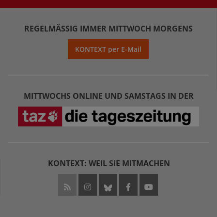
REGELMÄSSIG IMMER MITTWOCH MORGENS
KONTEXT per E-Mail
MITTWOCHS ONLINE UND SAMSTAGS IN DER
KONTEXT: WEIL SIE MITMACHEN