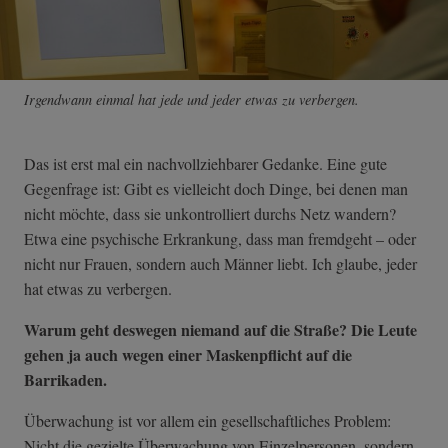
Irgendwann einmal hat jede und jeder etwas zu verbergen.
Das ist erst mal ein nachvollziehbarer Gedanke. Eine gute
Gegenfrage ist: Gibt es vielleicht doch Dinge, bei denen man
nicht möchte, dass sie unkontrolliert durchs Netz wandern?
Etwa eine psychische Erkrankung, dass man fremdgeht – oder
nicht nur Frauen, sondern auch Männer liebt. Ich glaube, jeder
hat etwas zu verbergen.
Warum geht deswegen niemand auf die Straße? Die Leute
gehen ja auch wegen einer Maskenpflicht auf die
Barrikaden.
Überwachung ist vor allem ein gesellschaftliches Problem:
Nicht die gezielte Überwachung von Einzelpersonen, sondern