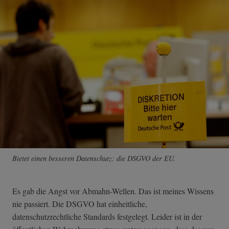
Bietet einen besseren Datenschutz: die DSGVO der EU.
Es gab die Angst vor Abmahn-Wellen. Das ist meines Wissens
nie passiert. Die DSGVO hat einheitliche,
datenschutzrechtliche Standards festgelegt. Leider ist in der