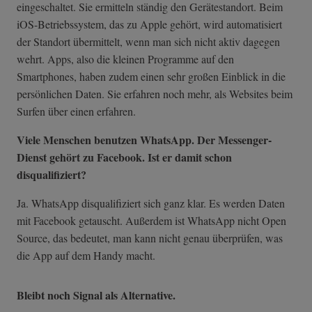
eingeschaltet. Sie ermitteln ständig den Gerätestandort. Beim
iOS-Betriebssystem, das zu Apple gehört, wird automatisiert
der Standort übermittelt, wenn man sich nicht aktiv dagegen
wehrt. Apps, also die kleinen Programme auf den
Smartphones, haben zudem einen sehr großen Einblick in die
persönlichen Daten. Sie erfahren noch mehr, als Websites beim
Surfen über einen erfahren.
Viele Menschen benutzen WhatsApp. Der Messenger-
Dienst gehört zu Facebook. Ist er damit schon
disqualifiziert?
Ja. WhatsApp disqualifiziert sich ganz klar. Es werden Daten
mit Facebook getauscht. Außerdem ist WhatsApp nicht Open
Source, das bedeutet, man kann nicht genau überprüfen, was
die App auf dem Handy macht.
Bleibt noch Signal als Alternative.