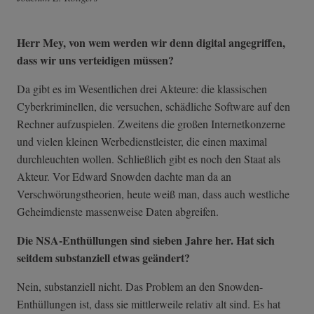
Herr Mey, von wem werden wir denn digital angegriffen,
dass wir uns verteidigen müssen?
Da gibt es im Wesentlichen drei Akteure: die klassischen
Cyberkriminellen, die versuchen, schädliche Software auf den
Rechner aufzuspielen. Zweitens die großen Internetkonzerne
und vielen kleinen Werbedienstleister, die einen maximal
durchleuchten wollen. Schließlich gibt es noch den Staat als
Akteur. Vor Edward Snowden dachte man da an
Verschwörungstheorien, heute weiß man, dass auch westliche
Geheimdienste massenweise Daten abgreifen.
Die NSA-Enthüllungen sind sieben Jahre her. Hat sich
seitdem substanziell etwas geändert?
Nein, substanziell nicht. Das Problem an den Snowden-
Enthüllungen ist, dass sie mittlerweile relativ alt sind. Es hat