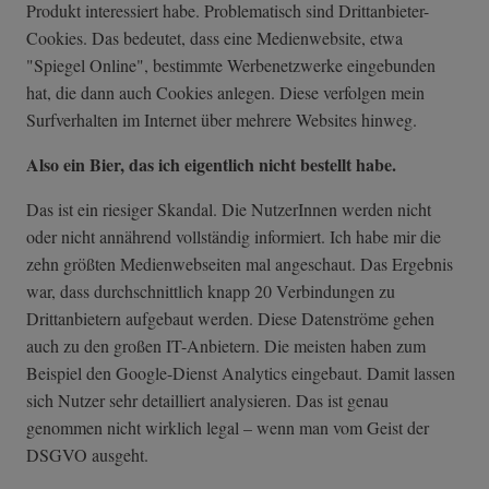
Produkt interessiert habe. Problematisch sind Drittanbieter-
Cookies. Das bedeutet, dass eine Medienwebsite, etwa
"Spiegel Online", bestimmte Werbenetzwerke eingebunden
hat, die dann auch Cookies anlegen. Diese verfolgen mein
Surfverhalten im Internet über mehrere Websites hinweg.
Also ein Bier, das ich eigentlich nicht bestellt habe.
Das ist ein riesiger Skandal. Die NutzerInnen werden nicht
oder nicht annährend vollständig informiert. Ich habe mir die
zehn größten Medienwebseiten mal angeschaut. Das Ergebnis
war, dass durchschnittlich knapp 20 Verbindungen zu
Drittanbietern aufgebaut werden. Diese Datenströme gehen
auch zu den großen IT-Anbietern. Die meisten haben zum
Beispiel den Google-Dienst Analytics eingebaut. Damit lassen
sich Nutzer sehr detailliert analysieren. Das ist genau
genommen nicht wirklich legal – wenn man vom Geist der
DSGVO ausgeht.