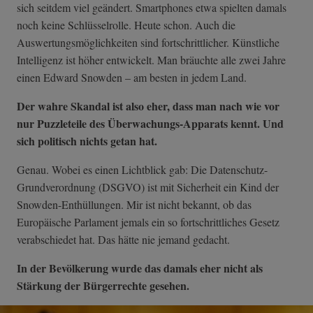
sich seitdem viel geändert. Smartphones etwa spielten damals
noch keine Schlüsselrolle. Heute schon. Auch die
Auswertungsmöglichkeiten sind fortschrittlicher. Künstliche
Intelligenz ist höher entwickelt. Man bräuchte alle zwei Jahre
einen Edward Snowden – am besten in jedem Land.
Der wahre Skandal ist also eher, dass man nach wie vor
nur Puzzleteile des Überwachungs-Apparats kennt. Und
sich politisch nichts getan hat.
Genau. Wobei es einen Lichtblick gab: Die Datenschutz-
Grundverordnung (DSGVO) ist mit Sicherheit ein Kind der
Snowden-Enthüllungen. Mir ist nicht bekannt, ob das
Europäische Parlament jemals ein so fortschrittliches Gesetz
verabschiedet hat. Das hätte nie jemand gedacht.
In der Bevölkerung wurde das damals eher nicht als
Stärkung der Bürgerrechte gesehen.