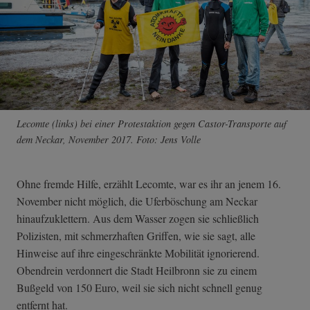
Lecomte (links) bei einer Protestaktion gegen Castor-Transporte auf
dem Neckar, November 2017. Foto: Jens Volle
Ohne fremde Hilfe, erzählt Lecomte, war es ihr an jenem 16.
November nicht möglich, die Uferböschung am Neckar
hinaufzuklettern. Aus dem Wasser zogen sie schließlich
Polizisten, mit schmerzhaften Griffen, wie sie sagt, alle
Hinweise auf ihre eingeschränkte Mobilität ignorierend.
Obendrein verdonnert die Stadt Heilbronn sie zu einem
Bußgeld von 150 Euro, weil sie sich nicht schnell genug
entfernt hat.