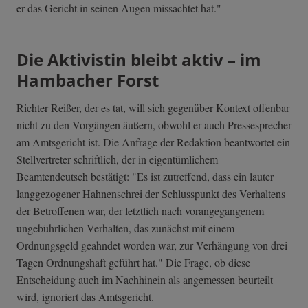
er das Gericht in seinen Augen missachtet hat."
Die Aktivistin bleibt aktiv – im
Hambacher Forst
Richter Reißer, der es tat, will sich gegenüber Kontext offenbar
nicht zu den Vorgängen äußern, obwohl er auch Pressesprecher
am Amtsgericht ist. Die Anfrage der Redaktion beantwortet ein
Stellvertreter schriftlich, der in eigentümlichem
Beamtendeutsch bestätigt: "Es ist zutreffend, dass ein lauter
langgezogener Hahnenschrei der Schlusspunkt des Verhaltens
der Betroffenen war, der letztlich nach vorangegangenem
ungebührlichen Verhalten, das zunächst mit einem
Ordnungsgeld geahndet worden war, zur Verhängung von drei
Tagen Ordnungshaft geführt hat." Die Frage, ob diese
Entscheidung auch im Nachhinein als angemessen beurteilt
wird, ignoriert das Amtsgericht.