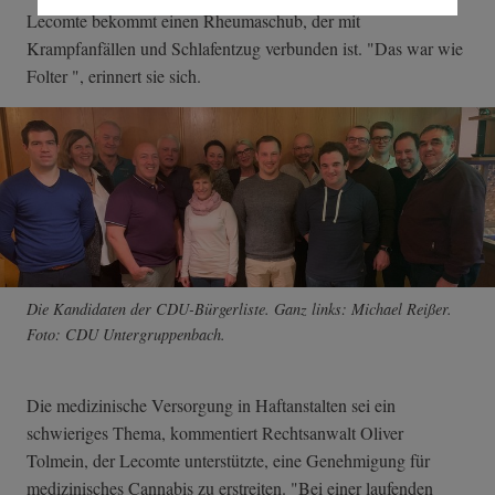
Lecomte bekommt einen Rheumaschub, der mit
Krampfanfällen und Schlafentzug verbunden ist. "Das war wie
Folter ", erinnert sie sich.
Die Kandidaten der CDU-Bürgerliste. Ganz links: Michael Reißer.
Foto: CDU Untergruppenbach.
Die medizinische Versorgung in Haftanstalten sei ein
schwieriges Thema, kommentiert Rechtsanwalt Oliver
Tolmein, der Lecomte unterstützte, eine Genehmigung für
medizinisches Cannabis zu erstreiten. "Bei einer laufenden