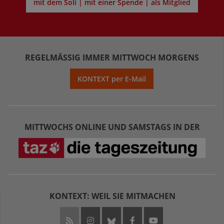
mit dem Soli | mit einer Spende | als Mitglied
REGELMÄSSIG IMMER MITTWOCH MORGENS
KONTEXT per E-Mail
MITTWOCHS ONLINE UND SAMSTAGS IN DER
KONTEXT: WEIL SIE MITMACHEN