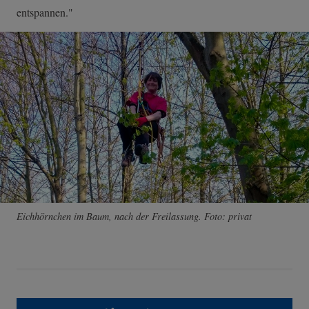
entspannen."
Eichhörnchen im Baum, nach der Freilassung. Foto: privat