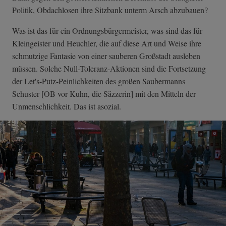
Politik, Obdachlosen ihre Sitzbank unterm Arsch abzubauen?
Was ist das für ein Ordnungsbürgermeister, was sind das für
Kleingeister und Heuchler, die auf diese Art und Weise ihre
schmutzige Fantasie von einer sauberen Großstadt ausleben
müssen. Solche Null-Toleranz-Aktionen sind die Fortsetzung
der Let's-Putz-Peinlichkeiten des großen Saubermanns
Schuster [OB vor Kuhn, die Säzzerin] mit den Mitteln der
Unmenschlichkeit. Das ist asozial.