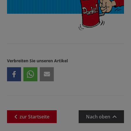
Verbreiten Sie unseren Artikel
zur
Startseite
Nach oben