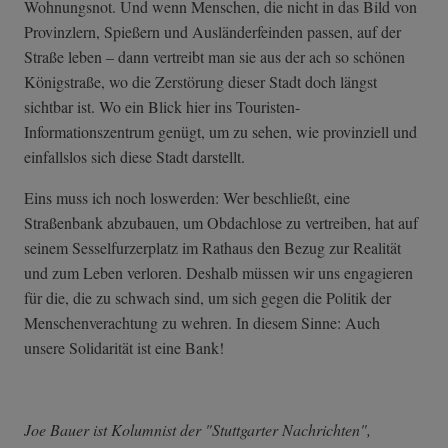
Wohnungsnot. Und wenn Menschen, die nicht in das Bild von
Provinzlern, Spießern und Ausländerfeinden passen, auf der
Straße leben – dann vertreibt man sie aus der ach so schönen
Königstraße, wo die Zerstörung dieser Stadt doch längst
sichtbar ist. Wo ein Blick hier ins Touristen-
Informationszentrum genügt, um zu sehen, wie provinziell und
einfallslos sich diese Stadt darstellt.
Eins muss ich noch loswerden: Wer beschließt, eine
Straßenbank abzubauen, um Obdachlose zu vertreiben, hat auf
seinem Sesselfurzerplatz im Rathaus den Bezug zur Realität
und zum Leben verloren. Deshalb müssen wir uns engagieren
für die, die zu schwach sind, um sich gegen die Politik der
Menschenverachtung zu wehren. In diesem Sinne: Auch
unsere Solidarität ist eine Bank!
Joe Bauer ist Kolumnist der "Stuttgarter Nachrichten",