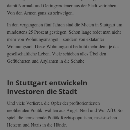
damit Normal- und Geringverdiener aus der Stadt vertrieben.
Von den Armen ganz zu schweigen.
In den vergangenen fünf Jahren sind die Mieten in Stuttgart um
mindestens 25 Prozent gestiegen. Schon lange redet man nicht
mehr von Wohnungsmangel – sondern von eklatanter
Wohnungsnot. Diese Wohnungsnot bedroht mehr denn je das
gesellschaftliche Leben. Viele schieben alles Übel den
Geflüchteten und Asylanten in die Schuhe.
In Stuttgart entwickeln
Investoren die Stadt
Und viele Verlierer, die Opfer der profitorientierten
neoliberalen Politik, wählen aus Angst, Neid und Wut AfD. So
spielt die herrschende Politik Rechtspopulisten, rassistischen
Hetzern und Nazis in die Hände.