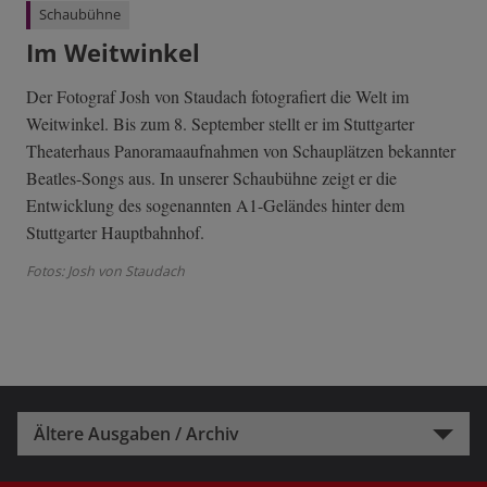
Schaubühne
Im Weitwinkel
Der Fotograf Josh von Staudach fotografiert die Welt im
Weitwinkel. Bis zum 8. September stellt er im Stuttgarter
Theaterhaus Panoramaaufnahmen von Schauplätzen bekannter
Beatles-Songs aus. In unserer Schaubühne zeigt er die
Entwicklung des sogenannten A1-Geländes hinter dem
Stuttgarter Hauptbahnhof.
Fotos: Josh von Staudach
Ältere Ausgaben / Archiv