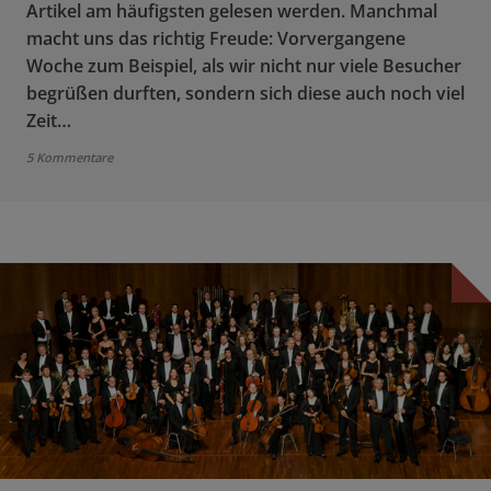
Artikel am häufigsten gelesen werden. Manchmal
macht uns das richtig Freude: Vorvergangene
Woche zum Beispiel, als wir nicht nur viele Besucher
begrüßen durften, sondern sich diese auch noch viel
Zeit…
5 Kommentare