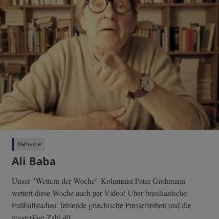
Debatte
Ali Baba
Unser "Wettern der Woche"-Kolumnist Peter Grohmann
wettert diese Woche auch per Video! Über brasilianische
Fußballstadien, fehlende griechische Pressefreiheit und die
mysteriöse Zahl 40.