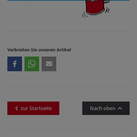
Verbreiten Sie unseren Artikel
zur
Startseite
Nach oben