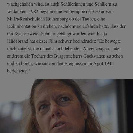
wachgehalten wird, ist auch Schülerinnen und Schülern zu
verdanken. 1982 begann eine Filmgruppe der Oskar-von-
Miller-Realschule in Rothenburg ob der Tauber, eine
Dokumentation zu drehen, nachdem sie erfahren hatte, dass der
Großvater zweier Schüler gehängt worden war. Katja
Hildebrand hat dieser Film schwer beeindruckt: "Es bewegte
mich zutiefst, die damals noch lebenden Augenzeugen, unter
anderem die Tochter des Bürgermeisters Gackstatter, zu sehen
und zu hören, wie sie von den Ereignissen im April 1945
berichteten."