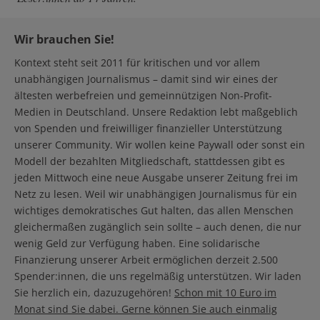
Wir brauchen Sie!
Kontext steht seit 2011 für kritischen und vor allem
unabhängigen Journalismus – damit sind wir eines der
ältesten werbefreien und gemeinnützigen Non-Profit-
Medien in Deutschland. Unsere Redaktion lebt maßgeblich
von Spenden und freiwilliger finanzieller Unterstützung
unserer Community. Wir wollen keine Paywall oder sonst ein
Modell der bezahlten Mitgliedschaft, stattdessen gibt es
jeden Mittwoch eine neue Ausgabe unserer Zeitung frei im
Netz zu lesen. Weil wir unabhängigen Journalismus für ein
wichtiges demokratisches Gut halten, das allen Menschen
gleichermaßen zugänglich sein sollte – auch denen, die nur
wenig Geld zur Verfügung haben. Eine solidarische
Finanzierung unserer Arbeit ermöglichen derzeit 2.500
Spender:innen, die uns regelmäßig unterstützen. Wir laden
Sie herzlich ein, dazuzugehören!
Schon mit 10 Euro im
Monat sind Sie dabei. Gerne können Sie auch einmalig