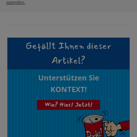
spenden.
Gefällt Ihnen dieser
Artikel?
Unterstützen Sie
KONTEXT!
Wie? Hier! Jetzt!