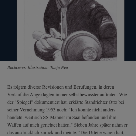
Buchcover. Illustration: Tanja Neu
Es folgten diverse Revisionen und Berufungen, in deren
Verlauf die Angeklagten immer selbstbewusster auftraten. Wie
der "Spiegel" dokumentiert hat, erklärte Standrichter Otto bei
seiner Vernehmung 1953 noch: "Ich konnte nicht anders
handeln, weil sich SS-Männer im Saal befanden und ihre
Waffen auf mich gerichtet hatten." Sieben Jahre später nahm er
das ausdrücklich zurück und meinte: "Die Urteile waren hart,