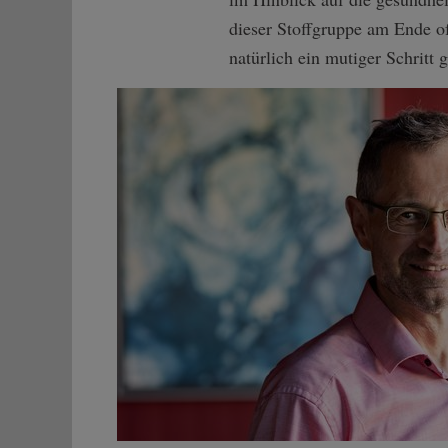
dieser Stoffgruppe am Ende o
natürlich ein mutiger Schritt