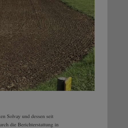
en Solvay und dessen seit
rch die Berichterstattung in