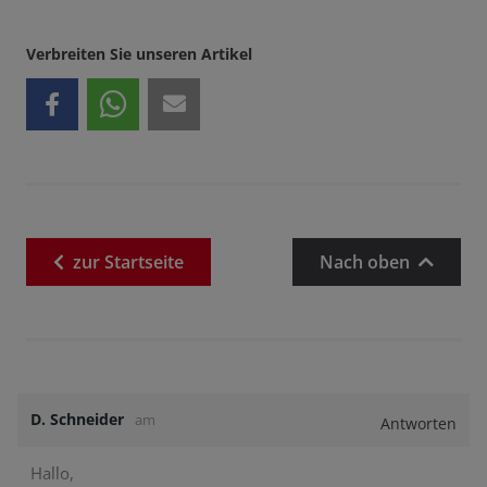
Verbreiten Sie unseren Artikel
zur
Startseite
Nach oben
D. Schneider
am
Antworten
Hallo,