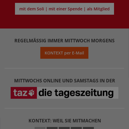
mit dem Soli | mit einer Spende | als Mitglied
REGELMÄSSIG IMMER MITTWOCH MORGENS
KONTEXT per E-Mail
MITTWOCHS ONLINE UND SAMSTAGS IN DER
KONTEXT: WEIL SIE MITMACHEN