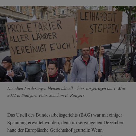
Die alten Forderungen bleiben aktuell – hier vorgetragen am 1. Mai
2022 in Stuttgart. Foto: Joachim E. Röttgers
Das Urteil des Bundesarbeitsgerichts (BAG) war mit einiger
Spannung erwartet worden, denn im vergangenen Dezember
hatte der Europäische Gerichtshof geurteilt: Wenn