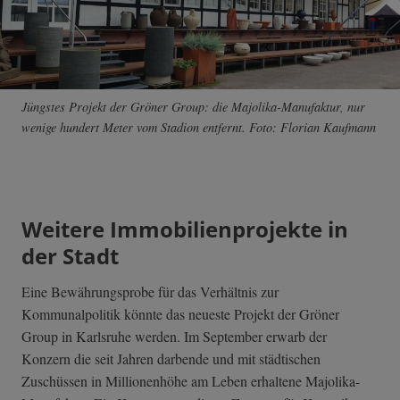
Jüngstes Projekt der Gröner Group: die Majolika-Manufaktur, nur
wenige hundert Meter vom Stadion entfernt. Foto: Florian Kaufmann
Weitere Immobilienprojekte in
der Stadt
Eine Bewährungsprobe
für das Verhältnis zur
Kommunalpolitik könnte das neueste Projekt der Gröner
Group in Karlsruhe werden. Im September erwarb der
Konzern die seit Jahren darbende und mit städtischen
Zuschüssen in Millionenhöhe am Leben erhaltene Majolika-