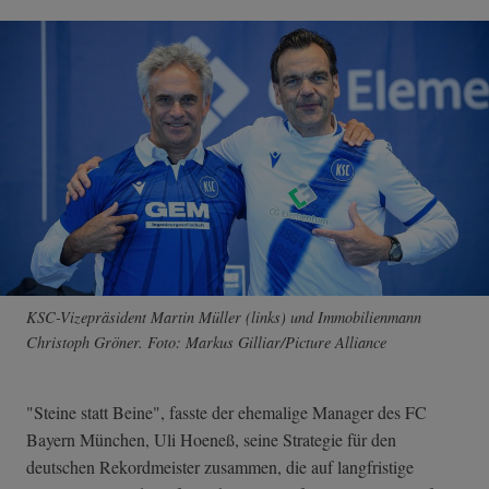
KSC-Vizepräsident Martin Müller (links) und Immobilienmann
Christoph Gröner. Foto: Markus Gilliar/Picture Alliance
"Steine statt Beine", fasste der ehemalige Manager des FC
Bayern München, Uli Hoeneß, seine Strategie für den
deutschen Rekordmeister zusammen, die auf langfristige