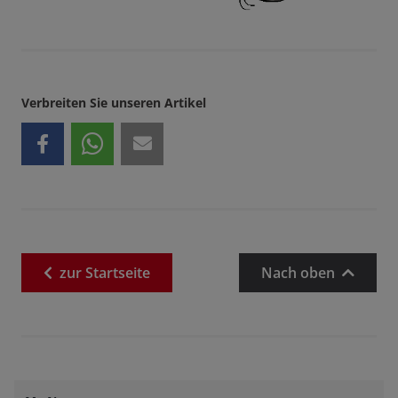
Verbreiten Sie unseren Artikel
zur
Startseite
Nach oben