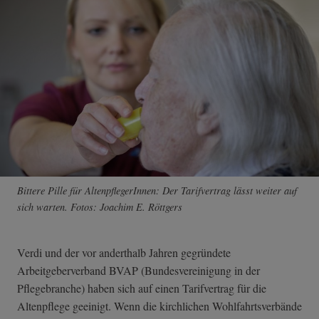
Bittere Pille für AltenpflegerInnen: Der Tarifvertrag lässt weiter auf
sich warten. Fotos: Joachim E. Röttgers
Verdi und der vor anderthalb Jahren gegründete
Arbeitgeberverband BVAP (Bundesvereinigung in der
Pflegebranche) haben sich auf einen Tarifvertrag für die
Altenpflege geeinigt. Wenn die kirchlichen Wohlfahrtsverbände