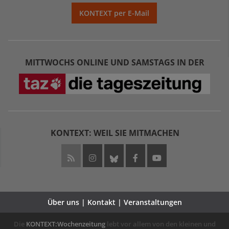
KONTEXT per E-Mail
MITTWOCHS ONLINE UND SAMSTAGS IN DER
KONTEXT: WEIL SIE MITMACHEN
Über uns | Kontakt | Veranstaltungen
Die
KONTEXT:Wochenzeitung
lebt vor allem von den kleinen und