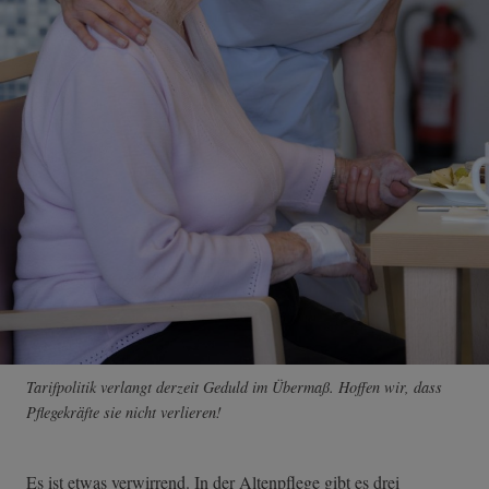
Tarifpolitik verlangt derzeit Geduld im Übermaß. Hoffen wir, dass
Pflegekräfte sie nicht verlieren!
Es ist etwas verwirrend. In der Altenpflege gibt es drei