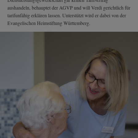
aushandeln, behauptet der AGVP und will Verdi gerichtlich für
tarifunfähig erklären lassen. Unterstützt wird er dabei von der
Evangelischen Heimstiftung Württemberg.