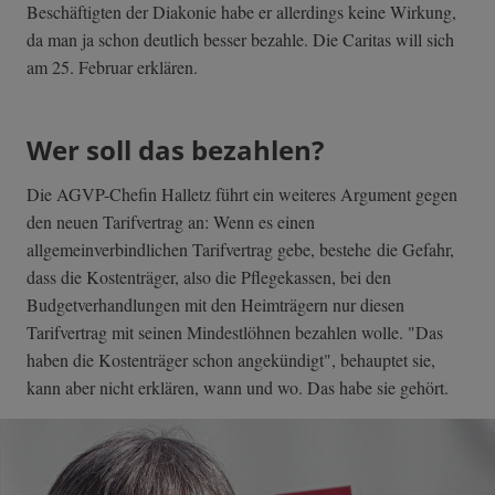
Beschäftigten der Diakonie habe er allerdings keine Wirkung,
da man ja schon deutlich besser bezahle. Die Caritas will sich
am 25. Februar erklären.
Wer soll das bezahlen?
Die AGVP-Chefin Halletz führt ein weiteres Argument gegen
den neuen Tarifvertrag an: Wenn es einen
allgemeinverbindlichen Tarifvertrag gebe, bestehe die Gefahr,
dass die Kostenträger, also die Pflegekassen, bei den
Budgetverhandlungen mit den Heimträgern nur diesen
Tarifvertrag mit seinen Mindestlöhnen bezahlen wolle. "Das
haben die Kostenträger schon angekündigt", behauptet sie,
kann aber nicht erklären, wann und wo. Das habe sie gehört.