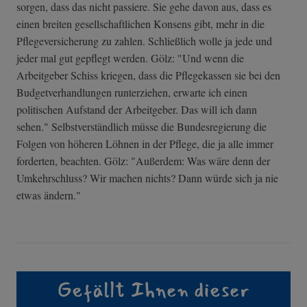
sorgen, dass das nicht passiere. Sie gehe davon aus, dass es
einen breiten gesellschaftlichen Konsens gibt, mehr in die
Pflegeversicherung zu zahlen. Schließlich wolle ja jede und
jeder mal gut gepflegt werden. Gölz: "Und wenn die
Arbeitgeber Schiss kriegen, dass die Pflegekassen sie bei den
Budgetverhandlungen runterziehen, erwarte ich einen
politischen Aufstand der Arbeitgeber. Das will ich dann
sehen." Selbstverständlich müsse die Bundesregierung die
Folgen von höheren Löhnen in der Pflege, die ja alle immer
forderten, beachten. Gölz: "Außerdem: Was wäre denn der
Umkehrschluss? Wir machen nichts? Dann würde sich ja nie
etwas ändern."
Gefällt Ihnen dieser