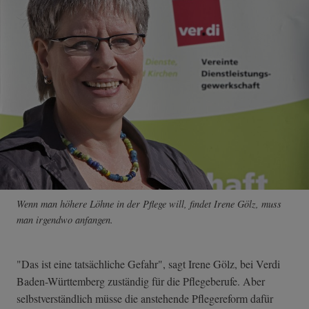
Wenn man höhere Löhne in der Pflege will, findet Irene Gölz, muss
man irgendwo anfangen.
"Das ist eine tatsächliche Gefahr", sagt Irene Gölz, bei Verdi
Baden-Württemberg zuständig für die Pflegeberufe. Aber
selbstverständlich müsse die anstehende Pflegereform dafür