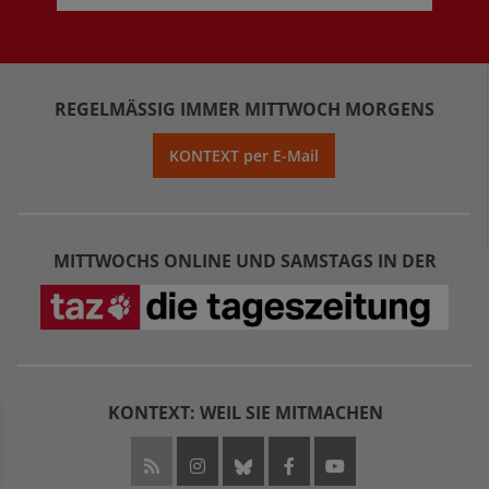
REGELMÄSSIG IMMER MITTWOCH MORGENS
KONTEXT per E-Mail
MITTWOCHS ONLINE UND SAMSTAGS IN DER
KONTEXT: WEIL SIE MITMACHEN