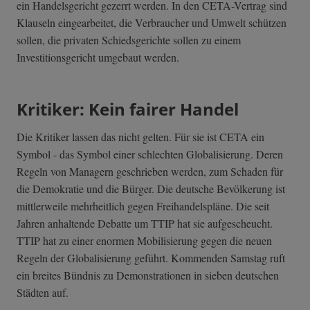
ein Handelsgericht gezerrt werden. In den CETA-Vertrag sind
Klauseln eingearbeitet, die Verbraucher und Umwelt schützen
sollen, die privaten Schiedsgerichte sollen zu einem
Investitionsgericht umgebaut werden.
Kritiker: Kein fairer Handel
Die Kritiker lassen das nicht gelten. Für sie ist CETA ein
Symbol - das Symbol einer schlechten Globalisierung. Deren
Regeln von Managern geschrieben werden, zum Schaden für
die Demokratie und die Bürger. Die deutsche Bevölkerung ist
mittlerweile mehrheitlich gegen Freihandelspläne. Die seit
Jahren anhaltende Debatte um TTIP hat sie aufgescheucht.
TTIP hat zu einer enormen Mobilisierung gegen die neuen
Regeln der Globalisierung geführt. Kommenden Samstag ruft
ein breites Bündnis zu Demonstrationen in sieben deutschen
Städten auf.