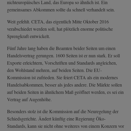
nichteuropäisches Land, das Europa so ähnlich ist. Ein
gemeinsames Abkommen sollte da schnell verhandelt sein.
Weit gefehlt. CETA, das eigentlich Mitte Oktober 2016
verabschiedet werden soll, hat plötzlich enorme politische
Sprengkraft entwickelt.
Fünf Jahre lang haben die Beamten beider Seiten um einen
Handelsvertrag gerungen. 1600 Seiten ist er nun stark. Er soll
Exporte erleichtern, Vorschriften und Standards angleichen,
den Wohlstand mehren, auf beiden Seiten. Die EU-
Kommission ist zufrieden. Sie feiert CETA als ein modernes
Handelsabkommen, besser als jedes andere. Die Märkte sollen
auf beiden Seiten in ähnlichem Maß geöffnet werden, es sei ein
Vertrag auf Augenhöhe.
Besonders stolz ist die Kommission auf die Neuregelung der
Schiedsgerichte. Ändert künftig eine Regierung Öko-
Standards, kann sie nicht ohne weiteres von einem Konzern vor