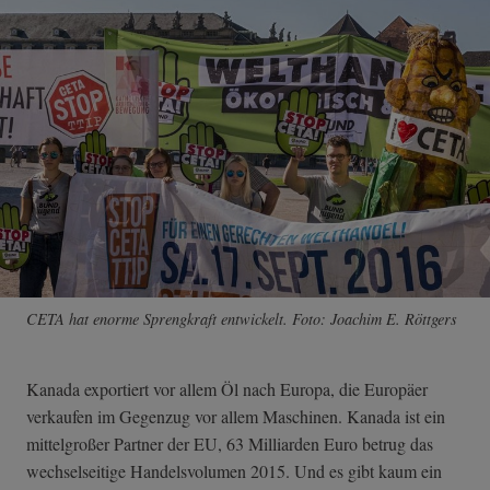
CETA hat enorme Sprengkraft entwickelt. Foto: Joachim E. Röttgers
Kanada exportiert vor allem Öl nach Europa, die Europäer
verkaufen im Gegenzug vor allem Maschinen. Kanada ist ein
mittelgroßer Partner der EU, 63 Milliarden Euro betrug das
wechselseitige Handelsvolumen 2015. Und es gibt kaum ein