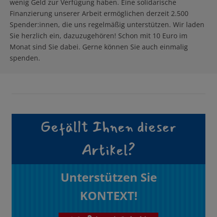
wenig Geld zur Verfügung haben. Eine solidarische
Finanzierung unserer Arbeit ermöglichen derzeit 2.500
Spender:innen, die uns regelmäßig unterstützen. Wir laden
Sie herzlich ein, dazuzugehören! Schon mit 10 Euro im
Monat sind Sie dabei. Gerne können Sie auch einmalig
spenden.
Gefällt Ihnen dieser
Artikel?
Unterstützen Sie
KONTEXT!