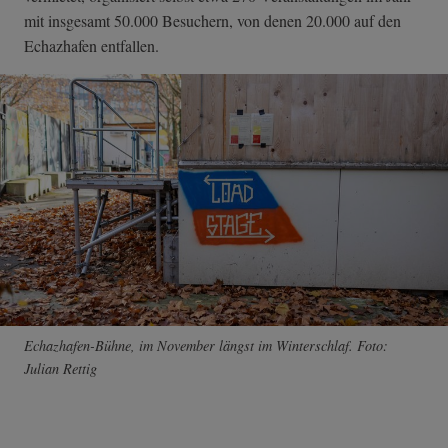
mit insgesamt 50.000 Besuchern, von denen 20.000 auf den
Echazhafen entfallen.
Echazhafen-Bühne, im November längst im Winterschlaf. Foto:
Julian Rettig