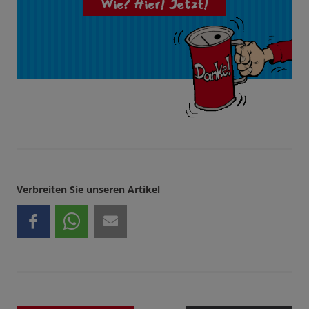
Wie? Hier! Jetzt!
Verbreiten Sie unseren Artikel