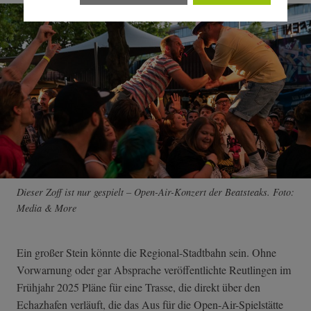
Dieser Zoff ist nur gespielt – Open-Air-Konzert der Beatsteaks. Foto:
Media & More
Ein großer Stein könnte die Regional-Stadtbahn sein. Ohne
Vorwarnung oder gar Absprache veröffentlichte Reutlingen im
Frühjahr 2025 Pläne für eine Trasse, die direkt über den
Echazhafen verläuft, die das Aus für die Open-Air-Spielstätte