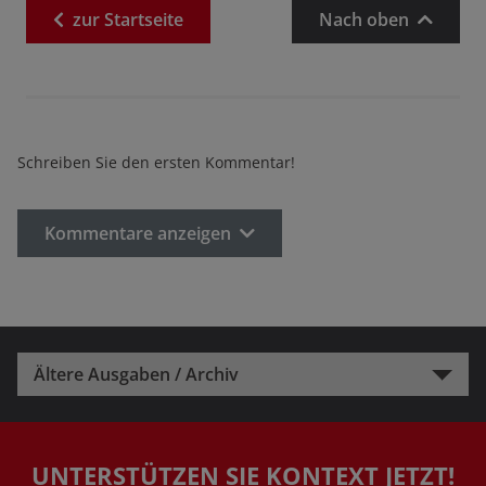
zur
Startseite
Nach oben
Schreiben Sie den ersten Kommentar!
Kommentare anzeigen
Ältere Ausgaben / Archiv
UNTERSTÜTZEN SIE KONTEXT JETZT!