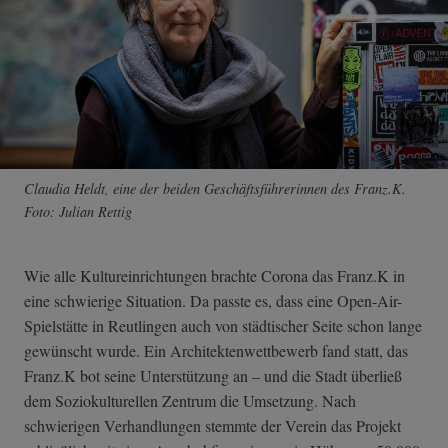
Claudia Heldt, eine der beiden Geschäftsführerinnen des Franz.K.
Foto: Julian Rettig
Wie alle Kultureinrichtungen brachte Corona das Franz.K in
eine schwierige Situation. Da passte es, dass eine Open-Air-
Spielstätte in Reutlingen auch von städtischer Seite schon lange
gewünscht wurde. Ein Architektenwettbewerb fand statt, das
Franz.K bot seine Unterstützung an – und die Stadt überließ
dem Soziokulturellen Zentrum die Umsetzung. Nach
schwierigen Verhandlungen stemmte der Verein das Projekt