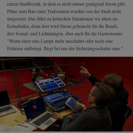
einem Stadtbezirk, in dem es nicht immer genügend Strom gibt.
Pläne zum Bau einer Trafostation wurden von der Stadt nicht
umgesetzt. Das führt zu kritischen Situationen vor allem im
Echazhafen, denn dort wird Strom gebraucht für die Bands,
ihre Sound- und Lichtanlagen, aber auch für die Gastronomie:
"Wenn einer eine Lampe mehr anschaltet oder noch eine
Fritteuse mitbringt, fliegt bei uns der Sicherungsschalter raus."