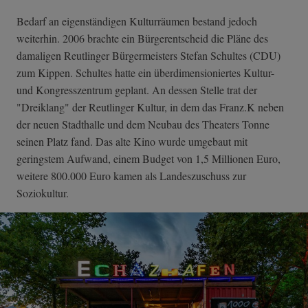
Bedarf an eigenständigen Kulturräumen bestand jedoch
weiterhin. 2006 brachte ein Bürgerentscheid die Pläne des
damaligen Reutlinger Bürgermeisters Stefan Schultes (CDU)
zum Kippen. Schultes hatte ein überdimensioniertes Kultur-
und Kongresszentrum geplant. An dessen Stelle trat der
"Dreiklang" der Reutlinger Kultur, in dem das Franz.K neben
der neuen Stadthalle und dem Neubau des Theaters Tonne
seinen Platz fand. Das alte Kino wurde umgebaut mit
geringstem Aufwand, einem Budget von 1,5 Millionen Euro,
weitere 800.000 Euro kamen als Landeszuschuss zur
Soziokultur.