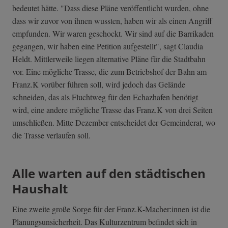
bedeutet hätte. "Dass diese Pläne veröffentlicht wurden, ohne
dass wir zuvor von ihnen wussten, haben wir als einen Angriff
empfunden. Wir waren geschockt. Wir sind auf die Barrikaden
gegangen, wir haben eine Petition aufgestellt", sagt Claudia
Heldt. Mittlerweile liegen alternative Pläne für die Stadtbahn
vor. Eine mögliche Trasse, die zum Betriebshof der Bahn am
Franz.K vorüber führen soll, wird jedoch das Gelände
schneiden, das als Fluchtweg für den Echazhafen benötigt
wird, eine andere mögliche Trasse das Franz.K von drei Seiten
umschließen. Mitte Dezember entscheidet der Gemeinderat, wo
die Trasse verlaufen soll.
Alle warten auf den städtischen
Haushalt
Eine zweite große Sorge für der Franz.K-Macher:innen ist die
Planungsunsicherheit. Das Kulturzentrum befindet sich in