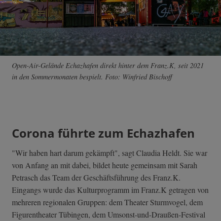
Open-Air-Gelände Echazhafen direkt hinter dem Franz.K, seit 2021
in den Sommermonaten bespielt. Foto: Winfried Bischoff
Corona führte zum Echazhafen
"Wir haben hart darum gekämpft", sagt Claudia Heldt. Sie war
von Anfang an mit dabei, bildet heute gemeinsam mit Sarah
Petrasch das Team der Geschäftsführung des Franz.K.
Eingangs wurde das Kulturprogramm im Franz.K getragen von
mehreren regionalen Gruppen: dem Theater Sturmvogel, dem
Figurentheater Tübingen, dem Umsonst-und-Draußen-Festival