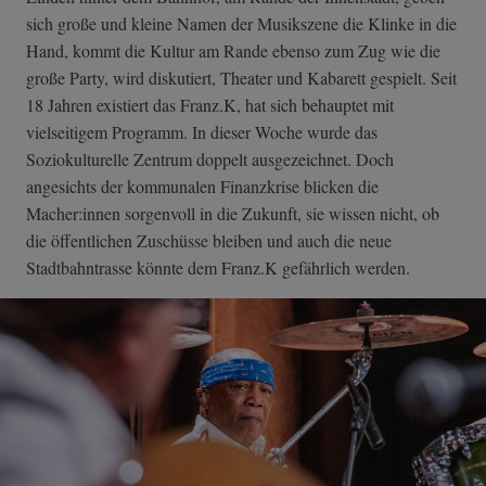
sich große und kleine Namen der Musikszene die Klinke in die
Hand, kommt die Kultur am Rande ebenso zum Zug wie die
große Party, wird diskutiert, Theater und Kabarett gespielt. Seit
18 Jahren existiert das Franz.K, hat sich behauptet mit
vielseitigem Programm. In dieser Woche wurde das
Soziokulturelle Zentrum doppelt ausgezeichnet. Doch
angesichts der kommunalen Finanzkrise blicken die
Macher:innen sorgenvoll in die Zukunft, sie wissen nicht, ob
die öffentlichen Zuschüsse bleiben und auch die neue
Stadtbahntrasse könnte dem Franz.K gefährlich werden.