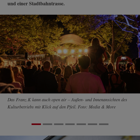
und einer Stadtbahntrasse.
Das Franz.K kann auch open air – Außen- und Innenansichten des
Kulturbetriebs mit Klick auf den Pfeil. Foto: Media & More