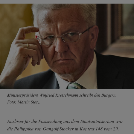
Ministerpräsident Winfried Kretschmann schreibt den Bürgern.
Foto: Martin Storz
Auslöser für die Postsendung aus dem Staatsministerium war
die Philippika von Gangolf Stocker in Kontext 148 vom 29.