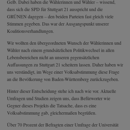
Gelb. Dabei haben die Wählerinnen und Wähler
–
wissend,
dass sich die SPD für Stuttgart 21 ausspricht und die
GRÜNEN dagegen
–
den beiden Parteien fast gleich viele
Stimmen gegeben. Das war der Ausgangspunkt unserer
Koalitionsverhandlungen.
Wir wollten den übergeordneten Wunsch der Wählerinnen und
Wähler nach einem grundsätzlichen Politikwechsel in allen
Lebensbereichen nicht an unseren gegensätzlichen
Auffassungen zu Stuttgart 21 scheitern lassen. Daher haben wir
uns verständigt, im Wege einer Volksabstimmung diese Frage
an die Bevölkerung von Baden-Württemberg zurückzugeben.
Hinter dieser Entscheidung stehe ich nach wie vor. Aktuelle
Umfragen und Studien zeigen uns, dass Befürworter wie
Gegner dieses Projekts die Tatsache, dass es eine
Volksabstimmung gab, gleichermaßen begrüßen.
Über 70 Prozent der Befragten einer Umfrage der Universität