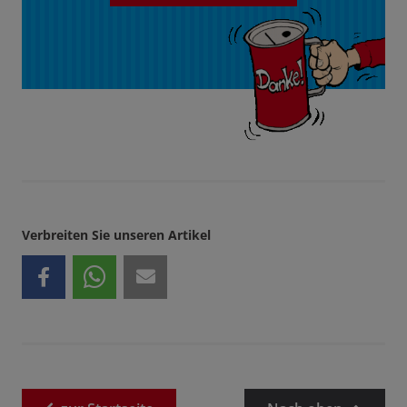
Verbreiten Sie unseren Artikel