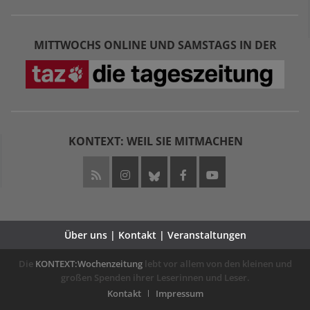
MITTWOCHS ONLINE UND SAMSTAGS IN DER
KONTEXT: WEIL SIE MITMACHEN
Über uns | Kontakt | Veranstaltungen
Die
KONTEXT:Wochenzeitung
lebt vor allem von den kleinen und
großen Spenden ihrer Leserinnen und Leser.
Kontakt
Impressum