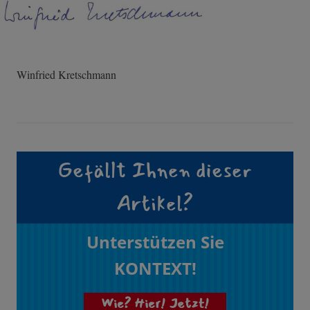
Winfried Kretschmann
Gefällt Ihnen dieser
Artikel?
Unterstützen Sie
KONTEXT!
Wie? Hier! Jetzt!