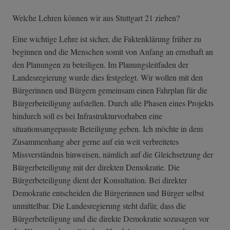
Welche Lehren können wir aus Stuttgart 21 ziehen?
Eine wichtige Lehre ist sicher, die Faktenklärung früher zu
beginnen und die Menschen somit von Anfang an ernsthaft an
den Planungen zu beteiligen. Im Planungsleitfaden der
Landesregierung wurde dies festgelegt. Wir wollen mit den
Bürgerinnen und Bürgern gemeinsam einen Fahrplan für die
Bürgerbeteiligung aufstellen. Durch alle Phasen eines Projekts
hindurch soll es bei Infrastrukturvorhaben eine
situationsangepasste Beteiligung geben. Ich möchte in dem
Zusammenhang aber gerne auf ein weit verbreitetes
Missverständnis hinweisen, nämlich auf die Gleichsetzung der
Bürgerbeteiligung mit der direkten Demokratie. Die
Bürgerbeteiligung dient der Konsultation. Bei direkter
Demokratie entscheiden die Bürgerinnen und Bürger selbst
unmittelbar. Die Landesregierung steht dafür, dass die
Bürgerbeteiligung und die direkte Demokratie sozusagen vor