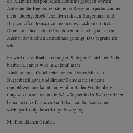
die Klammer des politischen Handelns gezogen werden.
Anliegen der Regierung oder einer Regierungspartei werden
nicht "durchgedrückt", sondern mit den Bürgerinnen und
Bürgern offen, transparent und nachvollziehbar erörtert.
Daneben haben sich die Fraktionen im Landtag auf einen
Ausbau der direkten Demokratie geeinigt. Das begrüße ich
sehr.
So wird die Volksabstimmung zu Stuttgart 21 nicht ein Solitär
bleiben. Denn es wird in Zukunft mehr
Abstimmungsmöglichkeiten geben. Dieses Mehr an
Bürgerbeteiligung und direkter Demokratie ist heute
republikweit anerkannt und wird in Baden-Württemberg
umgesetzt. Auch wenn die S-21-Gegner in der Sache verloren
haben, ist dies für die Zukunft doch ein bleibender und
wichtiger Erfolg dieser Bürgerbewegung.
Mit freundlichen Grüßen,