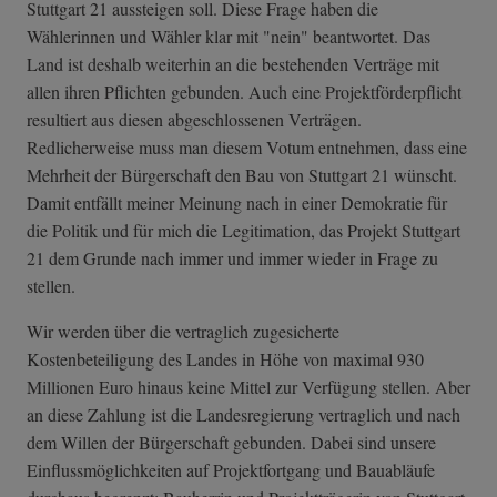
Stuttgart 21 aussteigen soll. Diese Frage haben die
Wählerinnen und Wähler klar mit "nein" beantwortet. Das
Land ist deshalb weiterhin an die bestehenden Verträge mit
allen ihren Pflichten gebunden. Auch eine Projektförderpflicht
resultiert aus diesen abgeschlossenen Verträgen.
Redlicherweise muss man diesem Votum entnehmen, dass eine
Mehrheit der Bürgerschaft den Bau von Stuttgart 21 wünscht.
Damit entfällt meiner Meinung nach in einer Demokratie für
die Politik und für mich die Legitimation, das Projekt Stuttgart
21 dem Grunde nach immer und immer wieder in Frage zu
stellen.
Wir werden über die vertraglich zugesicherte
Kostenbeteiligung des Landes in Höhe von maximal 930
Millionen Euro hinaus keine Mittel zur Verfügung stellen. Aber
an diese Zahlung ist die Landesregierung vertraglich und nach
dem Willen der Bürgerschaft gebunden. Dabei sind unsere
Einflussmöglichkeiten auf Projektfortgang und Bauabläufe