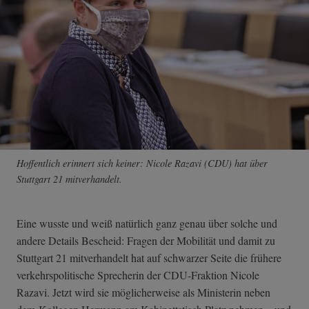
Hoffentlich erinnert sich keiner: Nicole Razavi (CDU) hat über
Stuttgart 21 mitverhandelt.
Eine wusste und weiß natürlich ganz genau über solche und
andere Details Bescheid: Fragen der Mobilität und damit zu
Stuttgart 21 mitverhandelt hat auf schwarzer Seite die frühere
verkehrspolitische Sprecherin der CDU-Fraktion Nicole
Razavi. Jetzt wird sie möglicherweise als Ministerin neben