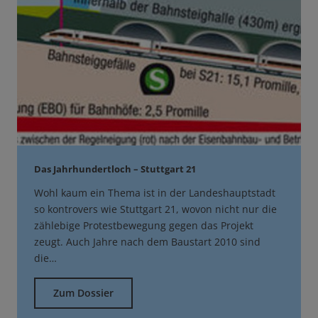
Das Jahrhundertloch – Stuttgart 21
Wohl kaum ein Thema ist in der Landeshauptstadt
so kontrovers wie Stuttgart 21, wovon nicht nur die
zählebige Protestbewegung gegen das Projekt
zeugt. Auch Jahre nach dem Baustart 2010 sind
die…
Zum Dossier