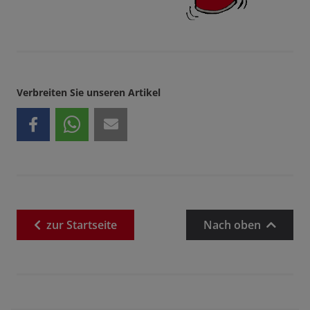
Verbreiten Sie unseren Artikel
zur
Startseite
Nach oben