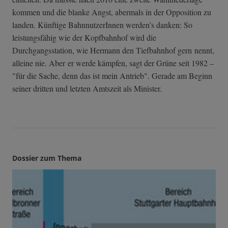
kommen und die blanke Angst, abermals in der Opposition zu
landen. Künftige BahnnutzerInnen werden’s danken: So
leistungsfähig wie der Kopfbahnhof wird die
Durchgangsstation, wie Hermann den Tiefbahnhof gern nennt,
alleine nie. Aber er werde kämpfen, sagt der Grüne seit 1982 –
"für die Sache, denn das ist mein Antrieb". Gerade am Beginn
seiner dritten und letzten Amtszeit als Minister.
Dossier zum Thema