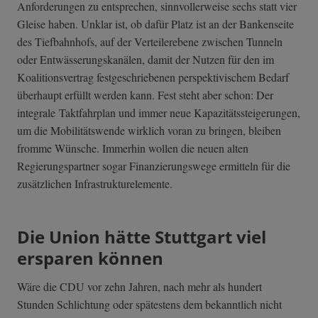
Anforderungen zu entsprechen, sinnvollerweise sechs statt vier
Gleise haben. Unklar ist, ob dafür Platz ist an der Bankenseite
des Tiefbahnhofs, auf der Verteilerebene zwischen Tunneln
oder Entwässerungskanälen, damit der Nutzen für den im
Koalitionsvertrag festgeschriebenen perspektivischem Bedarf
überhaupt erfüllt werden kann.
Fest steht aber schon: Der
integrale Taktfahrplan und immer neue Kapazitätssteigerungen,
um die Mobilitätswende wirklich voran zu bringen, bleiben
fromme Wünsche. Immerhin wollen die neuen alten
Regierungspartner sogar Finanzierungswege ermitteln für die
zusätzlichen Infrastrukturelemente.
Die Union hätte Stuttgart viel
ersparen können
Wäre die CDU vor zehn Jahren, nach mehr als hundert
Stunden Schlichtung oder spätestens dem bekanntlich nicht