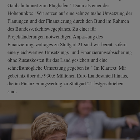
Gäubahntunnel zum Flughafen." Dann als einer der
Höhepunkte: "Wir setzen auf eine sehr zeitnahe Umsetzung der
Planungen und der Finanzierung durch den Bund im Rahmen
des Bundesverkehrswegeplanes. Zu einer für
Projektänderungen notwendigen Anpassung des
Finanzierungsvertrages zu Stuttgart 21 sind wir bereit, sofern
eine gleichwertige Umsetzungs- und Finanzierungsabsicherung
ohne Zusatzkosten für das Land gesichert und eine
schnellstmögliche Umsetzung gegeben ist." Im Klartext: Mir
gebet nix über die 930,6 Millionen Euro Landesanteil hinaus,
die im Finanzierungsvertrag zu Stuttgart 21 festgeschrieben
sind.