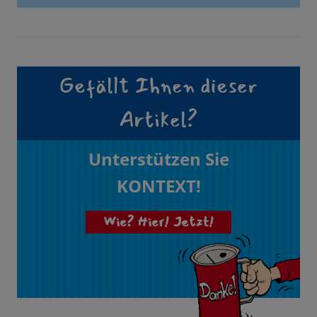
Gefällt Ihnen dieser
Artikel?
Unterstützen Sie
KONTEXT!
Wie? Hier! Jetzt!