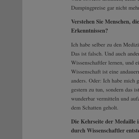
Dumpingpreise gar nicht meh
Verstehen Sie Menschen, die
Erkenntnissen?
Ich habe selber zu den Mediz
Das ist falsch. Und auch ande
Wissenschaftler lernen, und ei
Wissenschaft ist eine andauer
anders. Oder: Ich habe mich g
gestern zu tun, sondern das is
wunderbar vermitteln und auf
dem Schatten geholt.
Die Kehrseite der Medaille 
durch Wissenschaftler entst