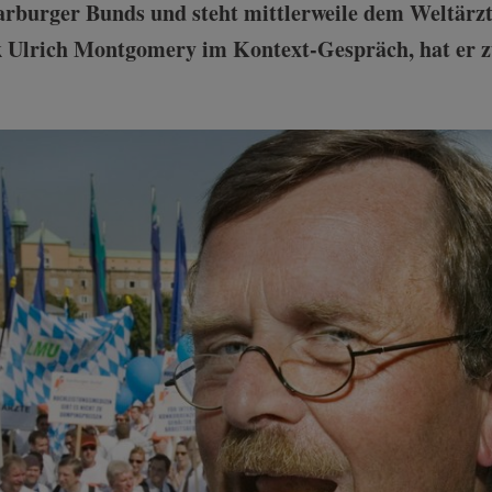
arburger Bunds und steht mittlerweile dem Weltärzt
 Ulrich Montgomery im Kontext-Gespräch, hat er z