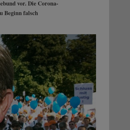
ebund vor. Die Corona-
u Beginn falsch