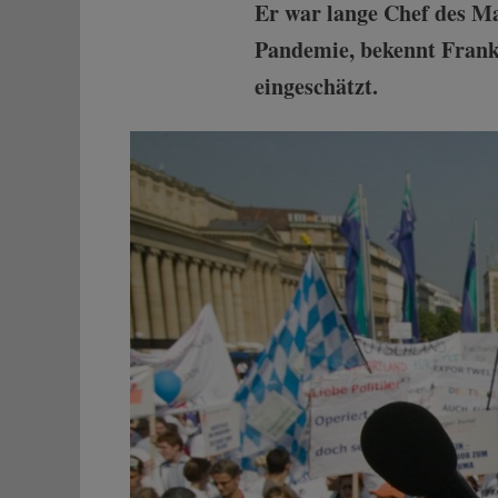
Er war lange Chef des M
Pandemie, bekennt Frank
eingeschätzt.