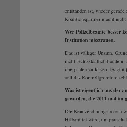
entstanden ist, wieder gerade
Koalitionspartner macht nicht 
Wer Polizeibeamte besser ko
Institution misstrauen.
Das ist völliger Unsinn. Grun
nicht rechtsstaatlich handeln
überprüfen zu lassen. Es gib
soll das Kontrollgremium schl
Was ist eigentlich aus der
geworden, die 2011 mal im g
Die Kennzeichnung fordern wir
Hilfsmittel wäre, um pauscha