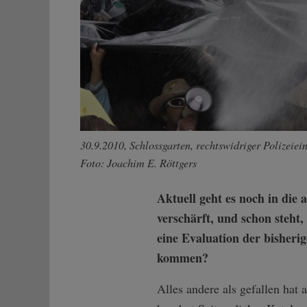
30.9.2010, Schlossgarten, rechtswidriger Polizeiei
Foto: Joachim E. Röttgers
Aktuell geht es noch in die
verschärft, und schon steht
eine Evaluation der bisheri
kommen?
Alles andere als gefallen ha