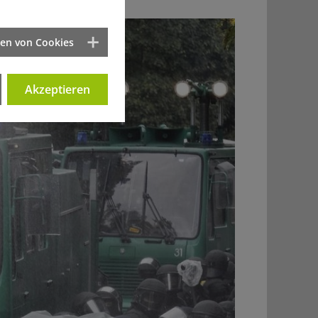
ten von Cookies
Akzeptieren