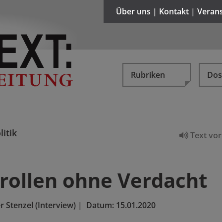
Über uns | Kontakt | Veran
Rubriken
Dos
litik
Text vor
rollen ohne Verdacht
 Stenzel (Interview)
|
Datum:
15.01.2020