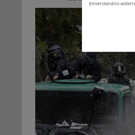
Einverständnis widerr