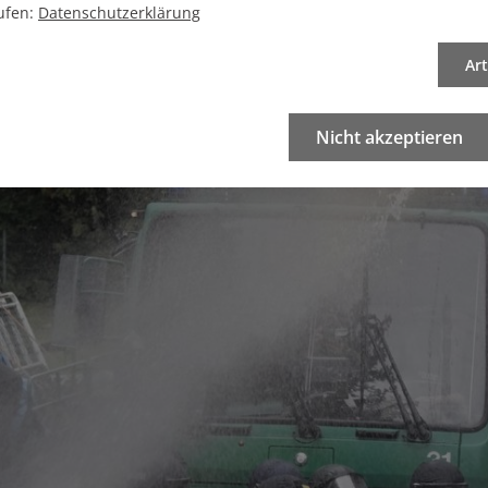
ufen:
Datenschutzerklärung
Ar
Nicht akzeptieren