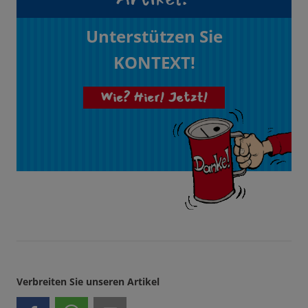
Unterstützen Sie
KONTEXT!
Wie? Hier! Jetzt!
Verbreiten Sie unseren Artikel