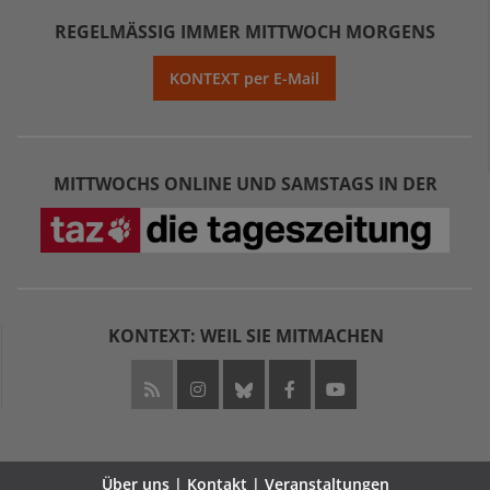
REGELMÄSSIG IMMER MITTWOCH MORGENS
KONTEXT per E-Mail
MITTWOCHS ONLINE UND SAMSTAGS IN DER
KONTEXT: WEIL SIE MITMACHEN
Über uns | Kontakt | Veranstaltungen