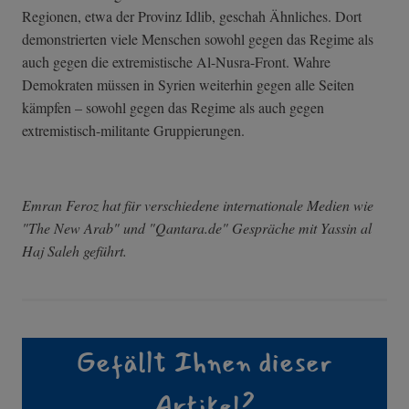
Regionen, etwa der Provinz Idlib, geschah Ähnliches. Dort
demonstrierten viele Menschen sowohl gegen das Regime als
auch gegen die extremistische Al-Nusra-Front. Wahre
Demokraten müssen in Syrien weiterhin gegen alle Seiten
kämpfen – sowohl gegen das Regime als auch gegen
extremistisch-militante Gruppierungen.
Emran Feroz hat für verschiedene internationale Medien wie
"The New Arab" und "Qantara.de" Gespräche mit Yassin al
Haj Saleh geführt.
Gefällt Ihnen dieser
Artikel?