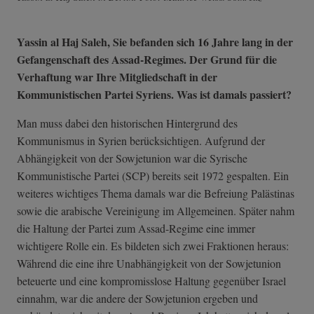
Yassin al Haj Saleh, Sie befanden sich 16 Jahre lang in der
Gefangenschaft des Assad-Regimes. Der Grund für die
Verhaftung war Ihre Mitgliedschaft in der
Kommunistischen Partei Syriens. Was ist damals passiert?
Man muss dabei den historischen Hintergrund des
Kommunismus in Syrien berücksichtigen. Aufgrund der
Abhängigkeit von der Sowjetunion war die Syrische
Kommunistische Partei (SCP) bereits seit 1972 gespalten. Ein
weiteres wichtiges Thema damals war die Befreiung Palästinas
sowie die arabische Vereinigung im Allgemeinen. Später nahm
die Haltung der Partei zum Assad-Regime eine immer
wichtigere Rolle ein. Es bildeten sich zwei Fraktionen heraus:
Während die eine ihre Unabhängigkeit von der Sowjetunion
beteuerte und eine kompromisslose Haltung gegenüber Israel
einnahm, war die andere der Sowjetunion ergeben und