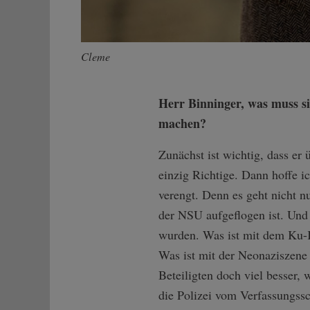
Cleme
Herr Binninger, was muss s
machen?
Zunächst ist wichtig, dass er
einzig Richtige. Dann hoffe ic
verengt. Denn es geht nicht 
der NSU aufgeflogen ist. Und
wurden. Was ist mit dem Ku-
Was ist mit der Neonaziszene
Beteiligten doch viel besser
die Polizei vom Verfassungssc