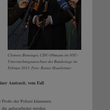
Clemens Binninger, CDU-Obmann im NSU-
Untersuchungsausschuss des Bundestags im
Februar 2013. Foto: Reiner Hausleitner
iner Amtszeit, vom Fall
 Profis der Polizei kümmern.
, die aufgearbeitet werden