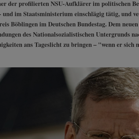
er der profilierten NSU-Aufklärer im politischen Be
 und im Staatsministerium einschlägig tätig, und ver
eis Böblingen im Deutschen Bundestag. Dem neuen
ndungen des Nationalsozialistischen Untergrunds 
igkeiten ans Tageslicht zu bringen – "wenn er sich n