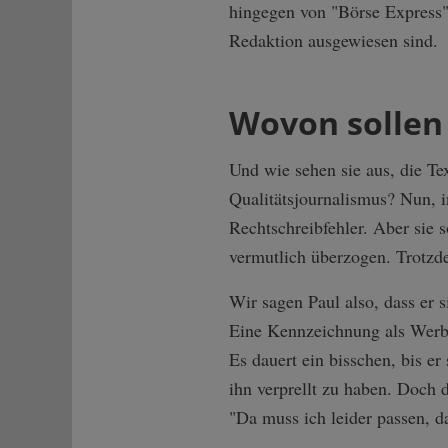
hingegen von "Börse Express" 
Redaktion ausgewiesen sind.
Wovon sollen
Und wie sehen sie aus, die T
Qualitätsjournalismus? Nun, i
Rechtschreibfehler. Aber sie s
vermutlich überzogen. Trotzde
Wir sagen Paul also, dass er 
Eine Kennzeichnung als Werbu
Es dauert ein bisschen, bis er
ihn verprellt zu haben. Doch 
"Da muss ich leider passen, d