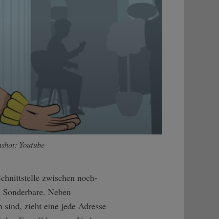
nshot: Youtube
Schnittstelle zwischen noch-
nd Sonderbare. Neben
 sind, zieht eine jede Adresse